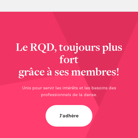
Le RQD, toujours plus
fort
grâce à ses membres!
Unis pour servir les intérêts et les besoins des
professionnels de la danse.
J’adhère