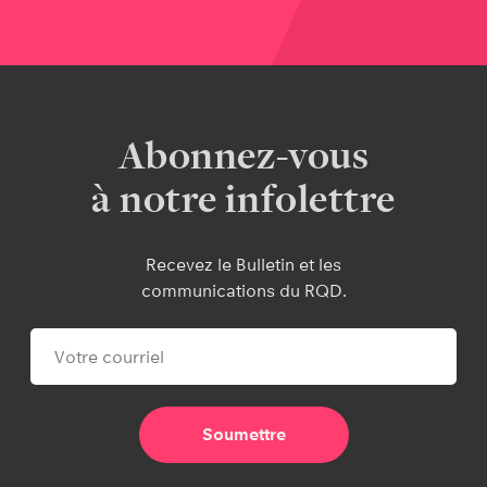
Abonnez-vous
à notre infolettre
Recevez le Bulletin et les
communications du RQD.