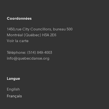
Coordonnées
1450,rue City Councillors, bureau 500
Montréal (Québec) H3A 2E6
Voir la carte
Téléphone:
(514) 849-4003
info@quebecdanse.org
Langue
English
Français