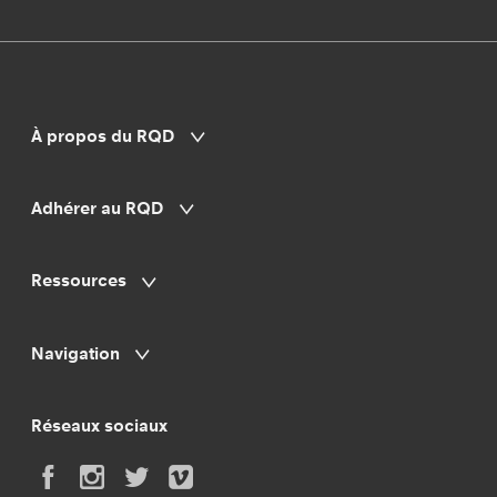
À propos du RQD
Adhérer au RQD
Ressources
Navigation
Réseaux sociaux