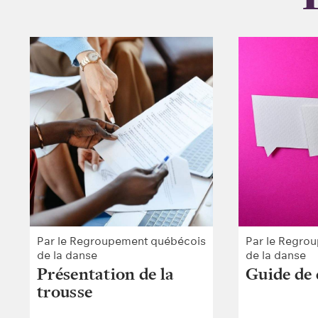
Par le Regroupement québécois
Par le Regro
de la danse
de la danse
Présentation de la
Guide de 
trousse