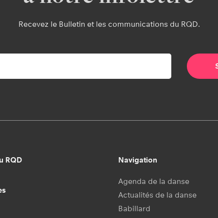
Recevez le Bulletin et les communications du RQD.
au RQD
Navigation
Agenda de la danse
es
Actualités de la danse
Babillard