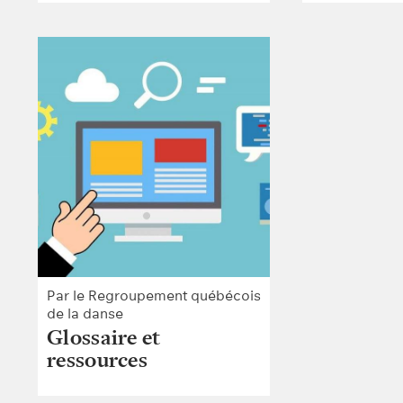
Par le Regroupement québécois
de la danse
Glossaire et
ressources