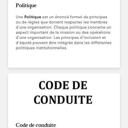
Politique
Une
Politique
est un énoncé formel de principes
ou de règles que doivent respecter les membres
d’une organisation. Chaque politique concerne un
aspect important de la mission ou des opérations
d’une organisation. Les principes d’inclusion et
d’équité peuvent être intégrés dans les différentes
politiques institutionnelles.
Code de conduite