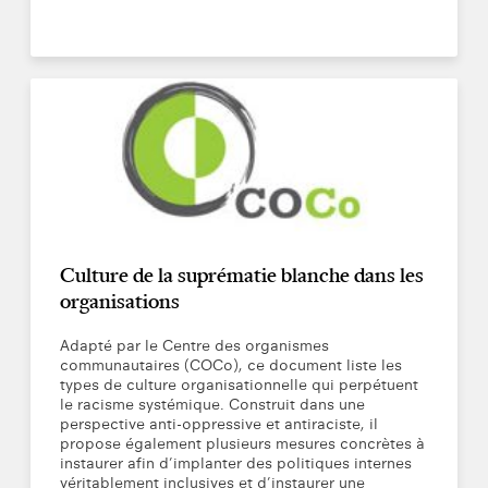
Culture de la suprématie blanche dans les
organisations
Adapté par le Centre des organismes
communautaires (COCo), ce document liste les
types de culture organisationnelle qui perpétuent
le racisme systémique. Construit dans une
perspective anti-oppressive et antiraciste, il
propose également plusieurs mesures concrètes à
instaurer afin d’implanter des politiques internes
véritablement inclusives et d’instaurer une