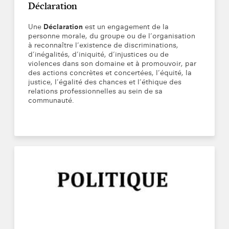
Déclaration
Une
Déclaration
est un engagement de la
personne morale, du groupe ou de l’organisation
à reconnaître l’existence de discriminations,
d’inégalités, d’iniquité, d’injustices ou de
violences dans son domaine et à promouvoir, par
des actions concrètes et concertées, l’équité, la
justice, l’égalité des chances et l’éthique des
relations professionnelles au sein de sa
communauté.