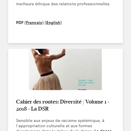
meilleure éthique des relations professionnelles.
PDF
(Français)
(English)
Cahier des routes: Diversité / Volume 1 -
2018 - La DSR
Sensible aux enjeux de racisme systémique, à
l’appropriation culturelle et aux formes