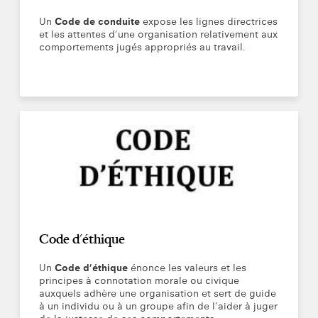
Un
Code de conduite
expose les lignes directrices
et les attentes d’une organisation relativement aux
comportements jugés appropriés au travail.
Code d'éthique
Un
Code d’éthique
énonce les valeurs et les
principes à connotation morale ou civique
auxquels adhère une organisation et sert de guide
à un individu ou à un groupe afin de l’aider à juger