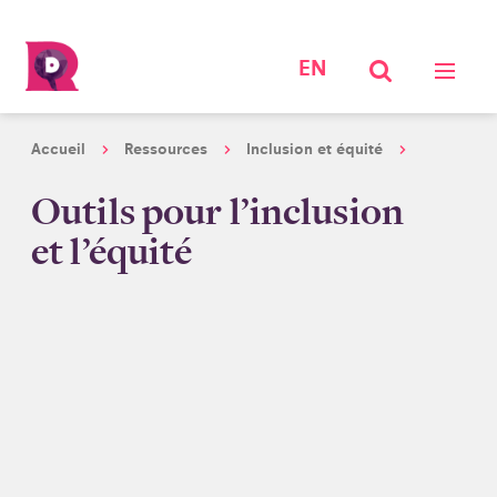
EN
Accueil
Ressources
Inclusion et équité
Outils pour l’inclusion
et l’équité