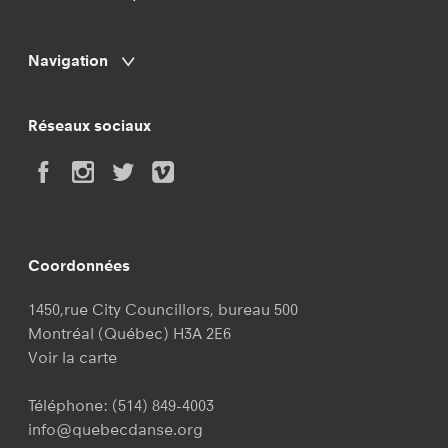
Navigation
Réseaux sociaux
Coordonnées
1450,rue City Councillors, bureau 500
Montréal (Québec) H3A 2E6
Voir la carte
Téléphone:
(514) 849-4003
info@quebecdanse.org