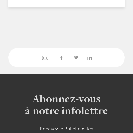
Abonnez-vous
à notre infolettre
Recevez le Bulletin et les