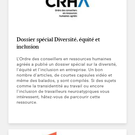
Dossier spécial Diversité, équité et
inclusion
L’Ordre des conseillers en ressources humaines
agréés a publié un dossier spécial sur la diversité,
l’équité et l’inclusion en entreprise. Un bon
nombre d’articles, de courtes capsules vidéo et
même des balados, y sont compilés. Si des sujets
comme la transidentité au travail ou encore
l’inclusion de travailleurs neuroatypiques vous
intéressent, hâtez-vous de parcourir cette
ressource.