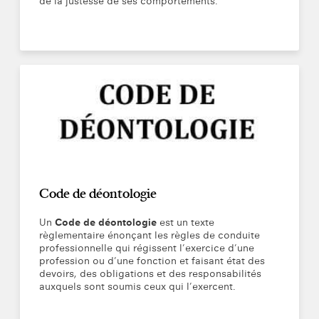
de la justesse de ses comportements.
Code de déontologie
Un
Code de déontologie
est un texte
règlementaire énonçant les règles de conduite
professionnelle qui régissent l’exercice d’une
profession ou d’une fonction et faisant état des
devoirs, des obligations et des responsabilités
auxquels sont soumis ceux qui l’exercent.