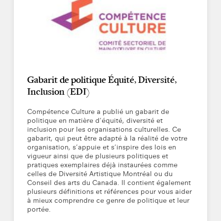
Gabarit de politique Équité, Diversité,
Inclusion (EDI)
Compétence Culture a publié un gabarit de
politique en matière d’équité, diversité et
inclusion pour les organisations culturelles. Ce
gabarit, qui peut être adapté à la réalité de votre
organisation, s’appuie et s’inspire des lois en
vigueur ainsi que de plusieurs politiques et
pratiques exemplaires déjà instaurées comme
celles de Diversité Artistique Montréal ou du
Conseil des arts du Canada. Il contient également
plusieurs définitions et références pour vous aider
à mieux comprendre ce genre de politique et leur
portée.