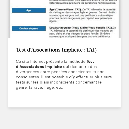
Test d’Associations Implicite (TAI)
Ce site Internet présente la méthode
Test
d’Associations Implicite
qui démontre des
divergences entre pensées conscientes et non
conscientes. Il est possible d’y effectuer plusieurs
tests sur les biais inconscients concernant le
genre, la race, l’âge, etc.