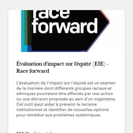
Évaluation d’impact sur l’équité (EIE) -
Race forward
L’évaluation de l’impact sur l’équité est un examen
de la manière dont différents groupes raciaux et
ethniques pourraient être affectés par une action
ou une décision proposée au sein d’un organisme.
Cet outil peut aider à prévenir le racisme
institutionnel et identifier de nouvelles options
pour remédier aux problèmes systémiques.