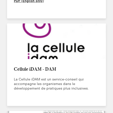
PDF (English only)
Cellule iDAM - DAM
La Cellule iDAM est un service-conseil qui
accompagne les organismes dans le
développement de pratiques plus inclusives.