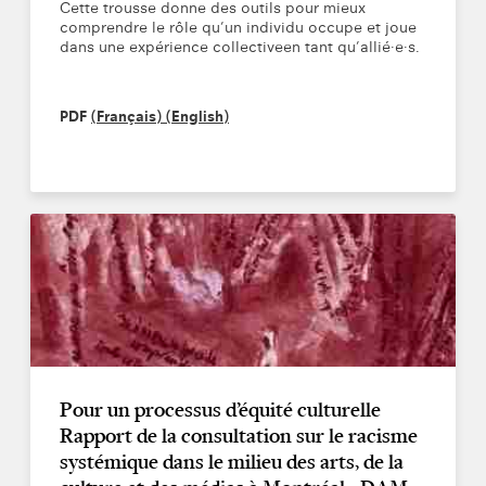
Cette trousse donne des outils pour mieux
comprendre le rôle qu’un individu occupe et joue
dans une expérience collective
en tant qu’allié·e·s.
PDF
(Français)
(English)
Pour un processus d’équité culturelle
Rapport de la consultation sur le racisme
systémique dans le milieu des arts, de la