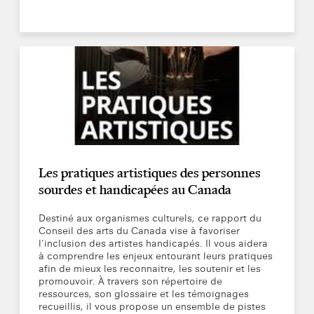
Les pratiques artistiques des personnes
sourdes et handicapées au Canada
Destiné aux organismes culturels, ce rapport du
Conseil des arts du Canada vise à favoriser
l’inclusion des artistes handicapés. Il vous aidera
à comprendre les enjeux entourant leurs pratiques
afin de mieux les reconnaitre, les soutenir et les
promouvoir. À travers son répertoire de
ressources, son glossaire et les témoignages
recueillis, il vous propose un ensemble de pistes