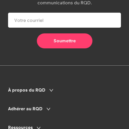
communications du RQD.
À propos du RQD
Adhérer au RQD
Ressources