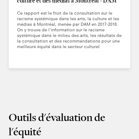
culture et des médias à Montréal - DAM
Ce rapport est le fruit de la consultation sur le
racisme systémique dans les arts, la culture et les
médias à Montréal, menée par DAM en 2017-2018.
On y trouve de l’information sur le racisme
systémique dans le milieu des arts, les résultats de
la consultation et des recommandations pour une
meilleure équité dans le secteur culturel.
Outils d'évaluation de
l'équité