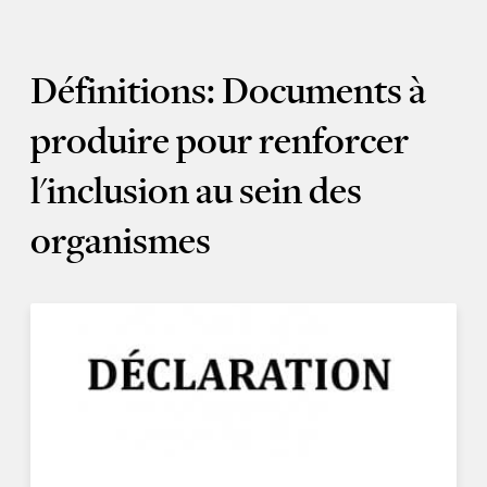
Définitions: Documents à
produire pour renforcer
l'inclusion au sein des
organismes