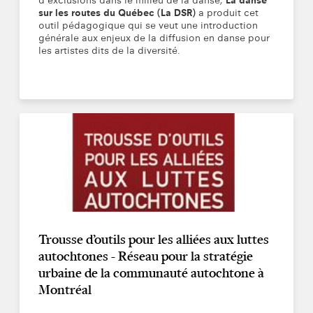
d’exclusions dans le milieu de la danse,
La danse
sur les routes du Québec (La DSR)
a produit cet
outil pédagogique qui se veut une introduction
générale aux enjeux de la diffusion en danse pour
les artistes dits de la diversité.
Trousse d’outils pour les alliées aux luttes
autochtones - Réseau pour la stratégie
urbaine de la communauté autochtone à
Montréal