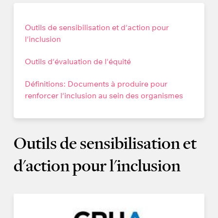
Outils de sensibilisation et d'action pour
l'inclusion
Outils d'évaluation de l'équité
Définitions: Documents à produire pour
renforcer l'inclusion au sein des organismes
Outils de sensibilisation et
d'action pour l'inclusion