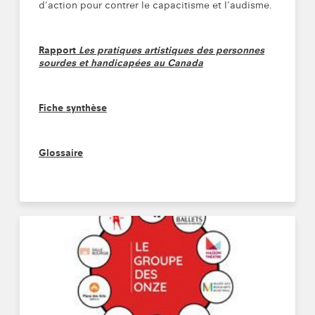
d’action pour contrer le capacitisme et l’audisme.
Rapport
Les pratiques artistiques des personnes
sourdes et handicapées au Canada
Fiche synthèse
Glossaire