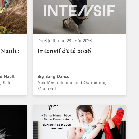
Du 6 juillet au 28 août 2026
Nault :
Intensif d’été 2026
d Nault
Big Bang Danse
, Saint-
Académie de danse d'Outremont,
Montréal