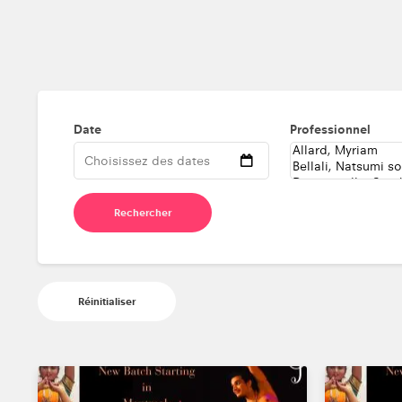
Date
Professionnel
Rechercher
Réinitialiser