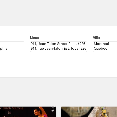
Lieux
Ville