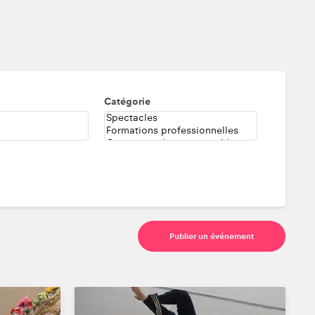
Catégorie
Publier un événement