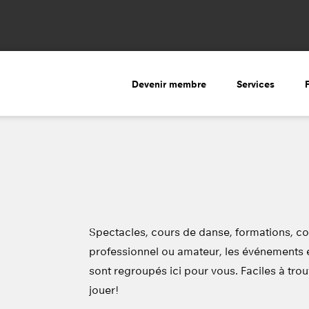
Devenir membre
Services
Spectacles, cours de danse, formations, 
professionnel ou amateur, les événements
sont regroupés ici pour vous. Faciles à trouv
jouer!