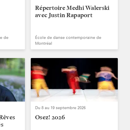
Répertoire Medhi Walerski
avec Justin Rapaport
e de
École de danse contemporaine de
Montréal
Du 8 au 19 septembre 2026
 Rêves
Osez! 2026
és