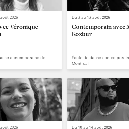
 août 2026
Du 3 au 13 août 2026
avec Véronique
Contemporain avec 
n
Kozbur
danse contemporaine de
École de danse contemporain
Montréal
 août 2026
Du 10 au 14 août 2026