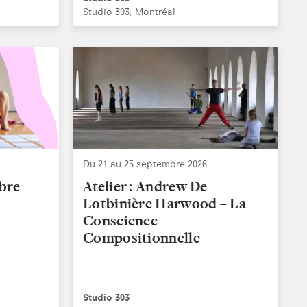
Studio 303, Montréal
Du 21 au 25 septembre 2026
bre
Atelier : Andrew De
Lotbinière Harwood – La
Conscience
Compositionnelle
Studio 303