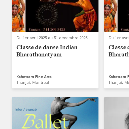
Du 1er avril 2025 au 31 décembre 2026
Du 1er avr
Classe de danse Indian
Classe 
Bharathanatyam
Bharat
Kshetram Fine Arts
Kshetram F
Thanjai, Montreal
Thanjai, M