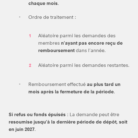
chaque mois
.
Ordre de traitement :
Aléatoire parmi les demandes des
membres
n’ayant pas encore reçu de
remboursement
dans l’année.
Aléatoire parmi les demandes restantes.
Remboursement effectué
au plus tard un
mois après la fermeture de la période
.
Si refus ou fonds épuisés
: La demande peut être
resoumise jusqu’à la dernière période de dépôt, soit
en juin 2027
.