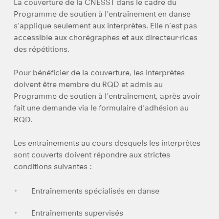
La couverture de la CNESST dans le cadre du
Programme de soutien à l’entraînement en danse
s’applique seulement aux interprètes. Elle n’est pas
accessible aux chorégraphes et aux directeur·rices
des répétitions.
Pour bénéficier de la couverture, les interprètes
doivent être membre du RQD et admis au
Programme de soutien à l’entraînement, après avoir
fait une demande via le formulaire d’adhésion au
RQD.
Les entraînements au cours desquels les interprètes
sont couverts doivent répondre aux strictes
conditions suivantes :
Entraînements spécialisés en danse
Entraînements supervisés