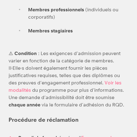
Membres professionnels
(individuels ou
corporatifs)
Membres stagiaires
⚠️
Condition
: Les exigences d’admission peuvent
varier en fonction de la catégorie de membres.
Il·Elle·s doivent également fournir les pièces
justificatives requises, telles que des diplômes ou
des preuves d’engagement professionnel.
Voir les
modalités
du programme pour plus d’informations.
Une demande d’admissibilité doit être soumise
chaque année
via le formulaire d’adhésion du RQD.
Procédure de réclamation