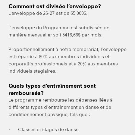
Comment est divisée l’enveloppe?
L’enveloppe de 26-27 est de 65 000$.
L’enveloppe du Programme est subdivisée de
manière mensuelle; soit 5416,66$ par mois.
Proportionnellement à notre membrariat, l’enveloppe
est répartie à 80% aux membres individuels et
corporatifs professionnels et à 20% aux membres
individuels stagiaires.
Quels types d’entraînement sont
remboursés?
Le programme rembourse les dépenses liées à
différents types d’entraînement en danse et de
conditionnement physique, tels que :
Classes et stages de danse