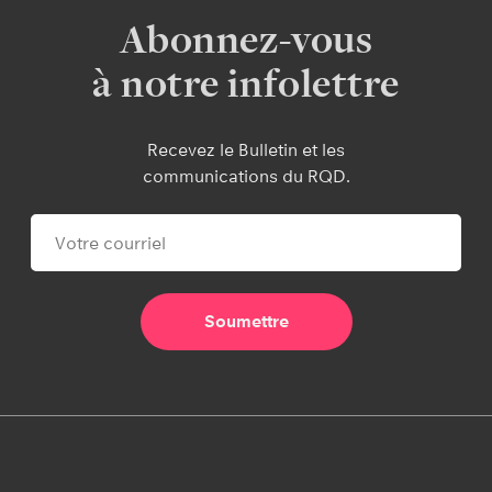
Abonnez-vous
à notre infolettre
Recevez le Bulletin et les
communications du RQD.