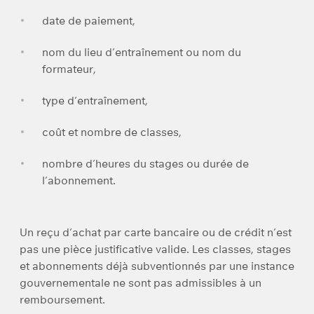
date de paiement,
nom du lieu d’entraînement ou nom du
formateur,
type d’entraînement,
coût et nombre de classes,
nombre d’heures du stages ou durée de
l’abonnement.
Un reçu d’achat par carte bancaire ou de crédit n’est
pas une pièce justificative valide. Les classes, stages
et abonnements déjà subventionnés par une instance
gouvernementale ne sont pas admissibles à un
remboursement.