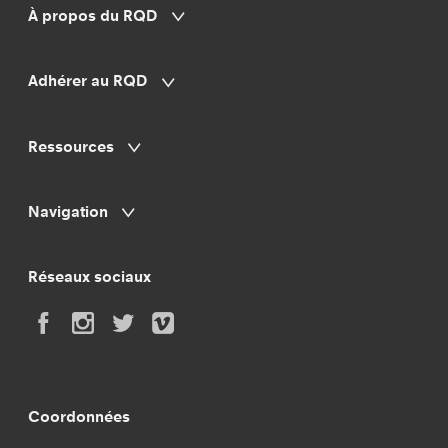
À propos du RQD
Adhérer au RQD
Ressources
Navigation
Réseaux sociaux
Coordonnées