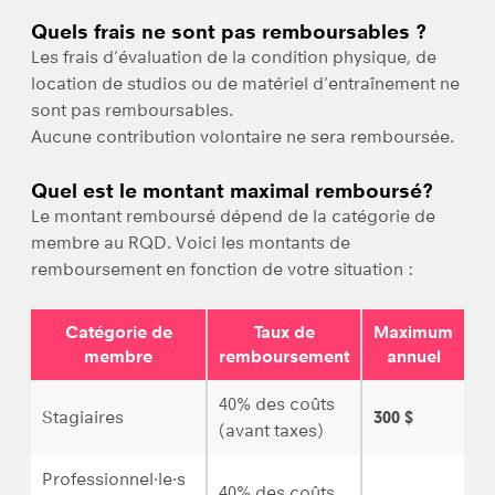
Quels frais ne sont pas remboursables ?
Les frais d’évaluation de la condition physique, de
location de studios ou de matériel d’entraînement ne
sont pas remboursables.
Aucune contribution volontaire ne sera remboursée.
Quel est le montant maximal remboursé?
Le montant remboursé dépend de la catégorie de
membre au RQD. Voici les montants de
remboursement en fonction de votre situation :
Catégorie de
Taux de
Maximum
membre
remboursement
annuel
40% des coûts
Stagiaires
300 $
(avant taxes)
Professionnel·le·s
40% des coûts