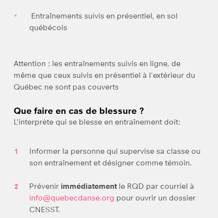
Entraînements suivis en présentiel, en sol
québécois
Attention : les entraînements suivis en ligne, de
même que ceux suivis en présentiel à l’extérieur du
Québec ne sont pas couverts
Que faire en cas de blessure ?
L’interprète qui se blesse en entraînement doit:
Informer la personne qui supervise sa classe ou
son entraînement et désigner comme témoin.
Prévenir
immédiatement
le RQD par courriel à
info@quebecdanse.org
pour ouvrir un dossier
CNESST.