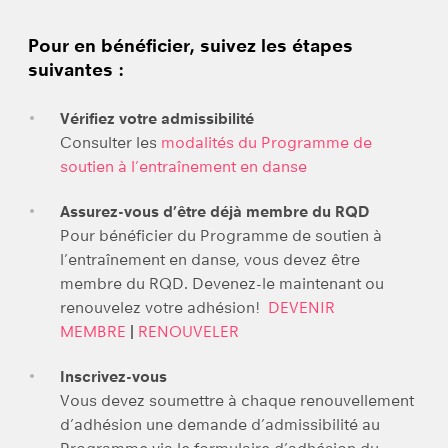
Pour en bénéficier, suivez les étapes
suivantes :
Vérifiez votre admissibilité
Consulter les
modalités du Programme de
soutien à l’entraînement en danse
Assurez-vous d’être déjà membre du RQD
Pour bénéficier du Programme de soutien à
l’entraînement en danse, vous devez être
membre du RQD. Devenez-le maintenant ou
renouvelez votre adhésion!
DEVENIR
MEMBRE
|
RENOUVELER
Inscrivez-vous
Vous devez soumettre à chaque renouvellement
d’adhésion une demande d’admissibilité au