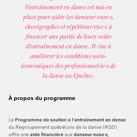
l’entraînement en danse est mis en
place pour aider les danseur·euse·s,
chorégraphes et répétiteur·rice·s à
financer une partie de leurs coûts
d’entraînement en danse. Il vise à
améliorer les conditions socio-
économiques des professionnel·le·s de
la danse au Québec.
À propos du programme
Le
Programme de soutien à l’entraînement en danse
du Regroupement québécois de la danse (RQD)
offre une
aide financière
aux
danseur·euse·s,