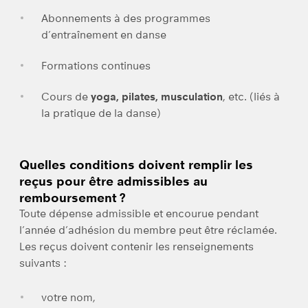
Abonnements à des programmes
d’entraînement en danse
Formations continues
Cours de
yoga, pilates, musculation
, etc. (liés à
la pratique de la danse)
Quelles conditions doivent remplir les
reçus pour être admissibles au
remboursement ?
Toute dépense admissible et encourue pendant
l’année d’adhésion du membre peut être réclamée.
Les reçus doivent contenir les renseignements
suivants :
votre nom,