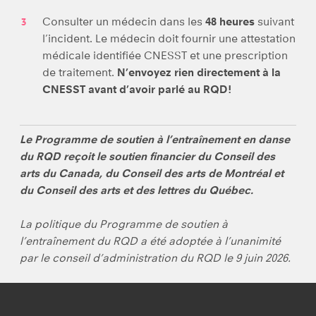
Consulter un médecin dans les
48 heures
suivant
l’incident. Le médecin doit fournir une attestation
médicale identifiée CNESST et une prescription
de traitement.
N’envoyez rien directement à la
CNESST avant d’avoir parlé au RQD!
Le Programme de soutien à l’entraînement en danse
du RQD reçoit le soutien financier du Conseil des
arts du Canada, du Conseil des arts de Montréal et
du Conseil des arts et des lettres du Québec.
La politique du Programme de soutien à
l’entraînement du RQD a été adoptée à l’unanimité
par le conseil d’administration du RQD le 9 juin 2026.