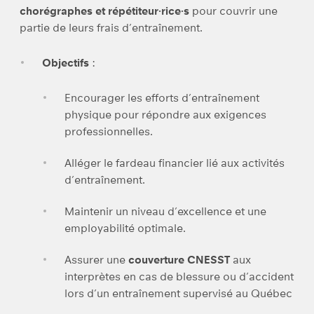
chorégraphes et répétiteur·rice·s
pour couvrir une
partie de leurs frais d’entraînement.
Objectifs
:
Encourager les efforts d’entraînement
physique pour répondre aux exigences
professionnelles.
Alléger le fardeau financier lié aux activités
d’entraînement.
Maintenir un niveau d’excellence et une
employabilité optimale.
Assurer une
couverture CNESST
aux
interprètes en cas de blessure ou d’accident
lors d’un entraînement supervisé au Québec