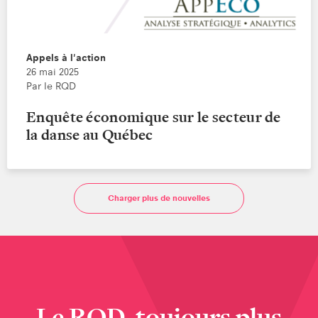
Appels à l'action
26 mai 2025
Par le RQD
Enquête économique sur le secteur de
la danse au Québec
Charger plus de nouvelles