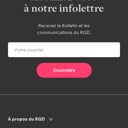
à notre infolettre
Recevez le Bulletin et les
communications du RQD.
À propos du RQD