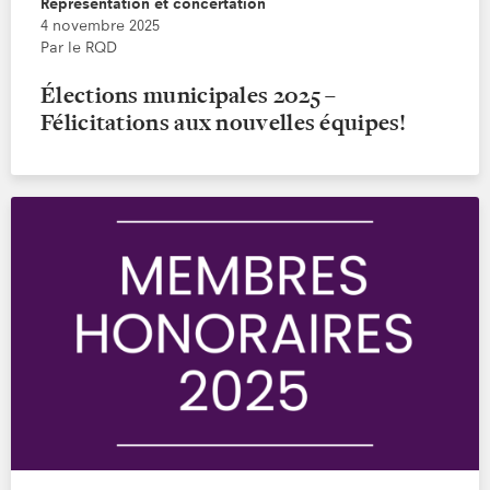
Représentation et concertation
4 novembre 2025
Par le RQD
Élections municipales 2025 –
Félicitations aux nouvelles équipes!