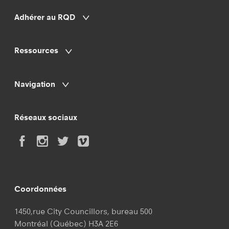
Adhérer au RQD
Ressources
Navigation
Réseaux sociaux
Coordonnées
1450,rue City Councillors, bureau 500
Montréal (Québec) H3A 2E6