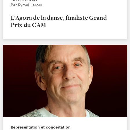
Par Rymel Laroui
L’Agora de la danse, finaliste Grand
Prix du CAM
Représentation et concertation