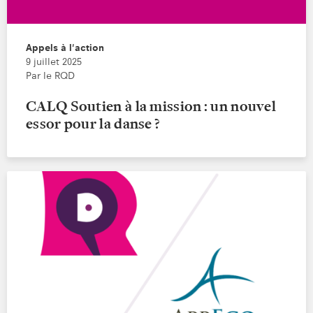
Appels à l'action
9 juillet 2025
Par le RQD
CALQ Soutien à la mission : un nouvel
essor pour la danse ?