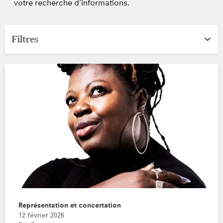
votre recherche d’informations.
Filtres
Catégorie
Rechercher
Représentation et concertation
12 février 2026