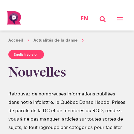
EN
Accueil
Actualités de la danse
English version
Nouvelles
Retrouvez de nombreuses informations publiées
dans notre infolettre, le Québec Danse Hebdo. Prises
de parole de la DG et de membres du RQD, rendez-
vous à ne pas manquer, articles sur toutes sortes de
sujets, le tout regroupé par catégories pour faciliter