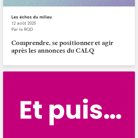
Les échos du milieu
12 août 2025
Par le RQD
Comprendre, se positionner et agir
après les annonces du CALQ