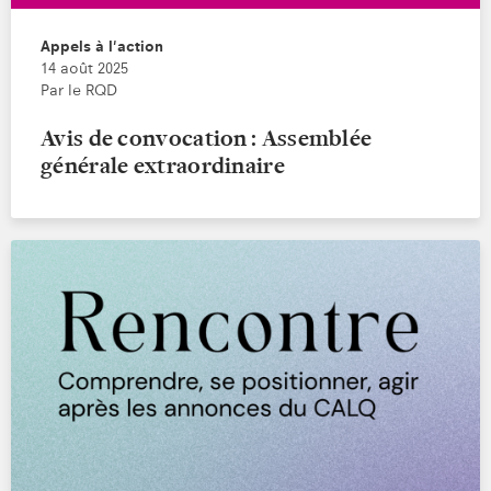
Appels à l'action
14 août 2025
Par le RQD
Avis de convocation : Assemblée
générale extraordinaire