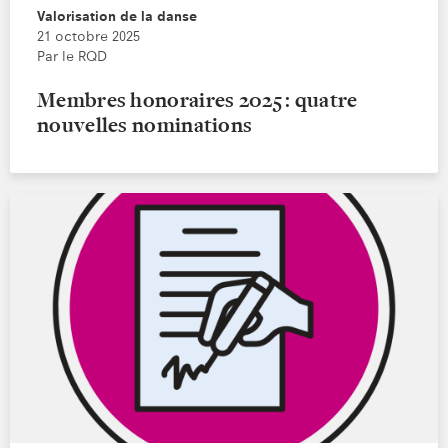
Valorisation de la danse
21 octobre 2025
Par le RQD
Membres honoraires 2025 : quatre
nouvelles nominations