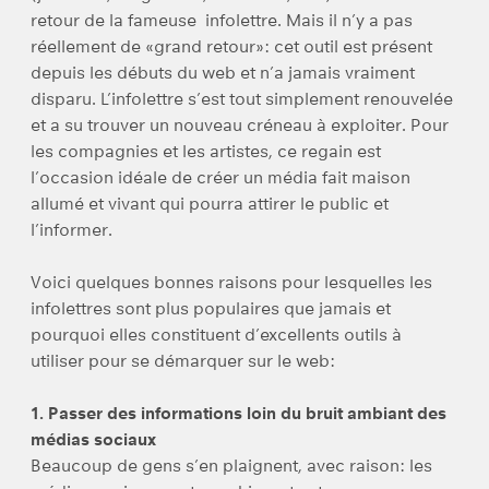
retour de la fameuse infolettre. Mais il n’y a pas
réellement de «grand retour»: cet outil est présent
depuis les débuts du web et n’a jamais vraiment
disparu. L’infolettre s’est tout simplement renouvelée
et a su trouver un nouveau créneau à exploiter. Pour
les compagnies et les artistes, ce regain est
l’occasion idéale de créer un média fait maison
allumé et vivant qui pourra attirer le public et
l’informer.
Voici quelques bonnes raisons pour lesquelles les
infolettres sont plus populaires que jamais et
pourquoi elles constituent d’excellents outils à
utiliser pour se démarquer sur le web:
1. Passer des informations loin du bruit ambiant des
médias sociaux
Beaucoup de gens s’en plaignent, avec raison: les