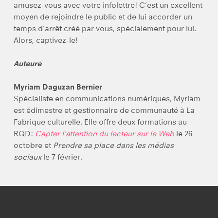
amusez-vous avec votre infolettre! C’est un excellent
moyen de rejoindre le public et de lui accorder un
temps d’arrêt créé par vous, spécialement pour lui.
Alors, captivez-le!
Auteure
Myriam Daguzan Bernier
Spécialiste en communications numériques, Myriam
est édimestre et gestionnaire de communauté à La
Fabrique culturelle. Elle offre deux formations au
RQD:
Capter l’attention du lecteur sur le Web
le 26
octobre et
Prendre sa place dans les médias
sociaux
le 7 février.