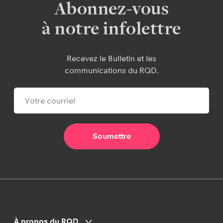
Abonnez-vous
à notre infolettre
Recevez le Bulletin et les
communications du RQD.
À propos du RQD