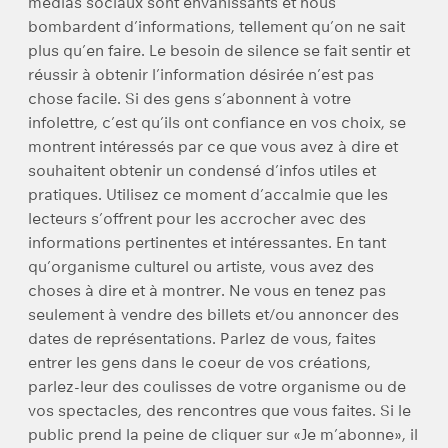
médias sociaux sont envahissants et nous
bombardent d’informations, tellement qu’on ne sait
plus qu’en faire. Le besoin de silence se fait sentir et
réussir à obtenir l’information désirée n’est pas
chose facile. Si des gens s’abonnent à votre
infolettre, c’est qu’ils ont confiance en vos choix, se
montrent intéressés par ce que vous avez à dire et
souhaitent obtenir un condensé d’infos utiles et
pratiques. Utilisez ce moment d’accalmie que les
lecteurs s’offrent pour les accrocher avec des
informations pertinentes et intéressantes. En tant
qu’organisme culturel ou artiste, vous avez des
choses à dire et à montrer. Ne vous en tenez pas
seulement à vendre des billets et/ou annoncer des
dates de représentations. Parlez de vous, faites
entrer les gens dans le coeur de vos créations,
parlez-leur des coulisses de votre organisme ou de
vos spectacles, des rencontres que vous faites. Si le
public prend la peine de cliquer sur «Je m’abonne», il