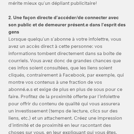
mérite mieux qu’un dépliant publicitaire!
2. Une façon directe d’accéder/de connecter avec
son public et de demeurer présent.e dans l’esprit des
gens
Lorsque quelqu’un s’abonne à votre infolettre, vous
avez un accès direct à cette personne: vos
informations tombent directement dans sa boîte de
courriels. Vous avez donc de grandes chances que
ces infos soient consultées, que les liens soient
cliqués, contrairement à Facebook, par exemple, qui
montre vos contenus à une fraction de vos
abonné.e.s et exige de plus en plus de sous pour ce
faire. Profitez de la proximité offerte par l’infolettre
pour offrir du contenu de qualité qui vous assurera
un investissement (temps de lecture, clics sur des
liens, etc.) et un attachement. Créez une impression
d’intimité et de proximité en leur racontant des
choses sur vous, en leur expliquant qui vous êtes.