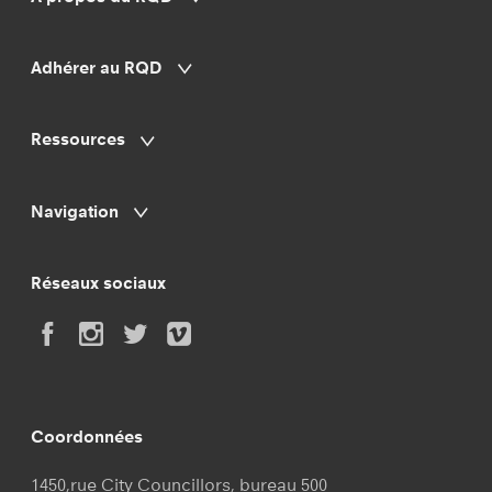
Adhérer au RQD
Ressources
Navigation
Réseaux sociaux
Coordonnées
1450,rue City Councillors, bureau 500