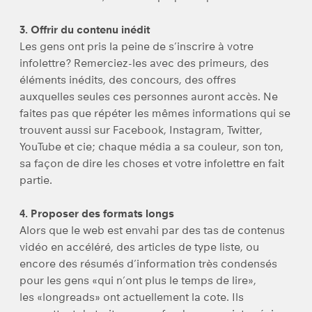
3. Offrir du contenu inédit
Les gens ont pris la peine de s’inscrire à votre
infolettre? Remerciez-les avec des primeurs, des
éléments inédits, des concours, des offres
auxquelles seules ces personnes auront accès. Ne
faites pas que répéter les mêmes informations qui se
trouvent aussi sur Facebook, Instagram, Twitter,
YouTube et cie; chaque média a sa couleur, son ton,
sa façon de dire les choses et votre infolettre en fait
partie.
4. Proposer des formats longs
Alors que le web est envahi par des tas de contenus
vidéo en accéléré, des articles de type liste, ou
encore des résumés d’information très condensés
pour les gens «qui n’ont plus le temps de lire»,
les «longreads» ont actuellement la cote. Ils