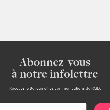
Abonnez-vous
à notre infolettre
Recevez le Bulletin et les communications du RQD.