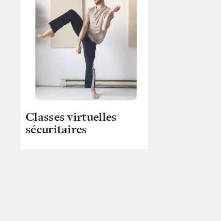
Classes virtuelles
sécuritaires