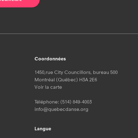
Coordonnées
1450,rue City Councillors, bureau 500
Montréal (Québec) H3A 2E6
Voir la carte
Téléphone:
(514) 849-4003
info@quebecdanse.org
Langue