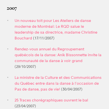
2007
Un nouveau toit pour Les Ateliers de danse
moderne de Montréal: Le RQD salue le
leadership de sa directrice, madame Christine
Bouchard
(17/11/2007)
Rendez-vous annuel du Regroupement
québécois de la danse: Anik Bissonnette invite la
communauté de la danse à voir grand
(29/10/2007)
La ministre de la Culture et des Communications
du Québec entre dans la danse à l’occasion de
Pas de danse, pas de vie!
(30/04/2007)
25 Traces chorégraphiques ouvrent le bal
(23/04/2007)