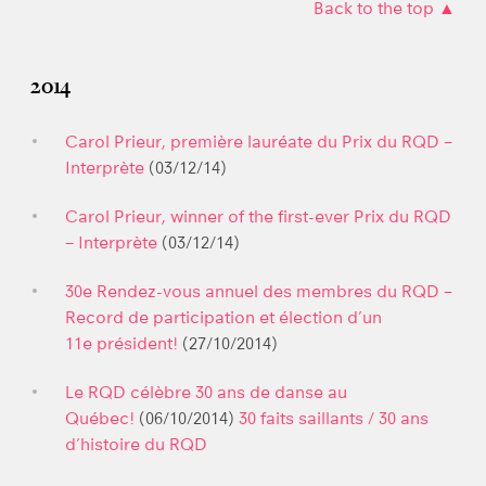
Back to the top ▲
2014
Carol Prieur, première lauréate du Prix du RQD –
Interprète
(03/12/14)
Carol Prieur, winner of the first-ever Prix du RQD
– Interprète
(03/12/14)
30e Rendez-vous annuel des membres du RQD –
Record de participation et élection d’un
11e président!
(27/10/2014)
Le RQD célèbre 30 ans de danse au
Québec!
(06/10/2014)
30 faits saillants / 30 ans
d’histoire du RQD