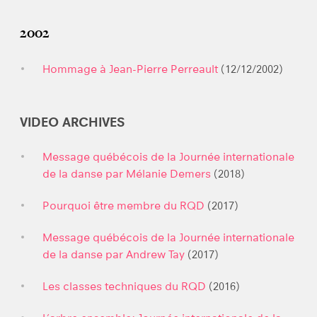
2002
Hommage à Jean-Pierre Perreault
(12/12/2002)
VIDEO ARCHIVES
Message québécois de la Journée internationale
de la danse par Mélanie Demers
(2018)
Pourquoi être membre du RQD
(2017)
Message québécois de la Journée internationale
de la danse par Andrew Tay
(2017)
Les classes techniques du RQD
(2016)