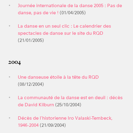
Journée internationale de la danse 2005 : Pas de
danse, pas de vie !
(01/04/2005)
La danse en un seul clic : Le calendrier des
spectacles de danse sur le site du RQD
(21/01/2005)
2004
Une danseuse étoile à la tête du RQD
(08/12/2004)
La communauté de la danse est en deuil : décès
de David Kilburn
(25/10/2004)
Décès de l’historienne Iro Valaski-Tembeck,
1946-2004
(21/09/2004)