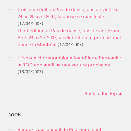
Troisième édition Pas de danse, pas de vie!, Du
24 au 29 avril 2007, la danse se manifeste.
(17/04/2007)
Third edition of Pas de danse, pas de vie!, From
April 24 to 29, 2007, a celebration of professional
dance in Montréal
(17/04/2007)
L’Espace chorégraphique Jean-Pierre Perreault :
le RQD applaudit sa réouverture prochaine
(13/02/2007)
Back to the top ▲
2006
Rendez-vous annuel du Regroupement