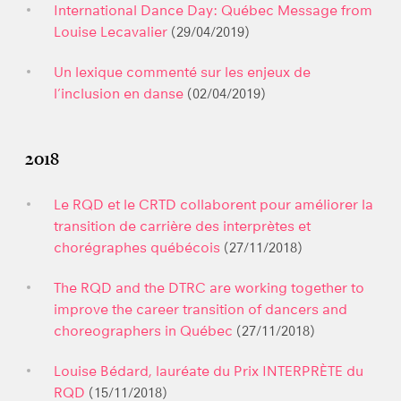
International Dance Day: Québec Message from
Louise Lecavalier
(29/04/2019)
Un lexique commenté sur les enjeux de
l’inclusion en danse
(02/04/2019)
2018
Le RQD et le CRTD collaborent pour améliorer la
transition de carrière des interprètes et
chorégraphes québécois
(27/11/2018)
The RQD and the DTRC are working together to
improve the career transition of dancers and
choreographers in Québec
(27/11/2018)
Louise Bédard, lauréate du Prix INTERPRÈTE du
RQD
(15/11/2018)