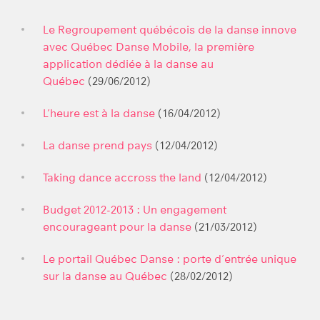
Le Regroupement québécois de la danse innove
avec Québec Danse Mobile, la première
application dédiée à la danse au
Québec
(29/06/2012)
L’heure est à la danse
(16/04/2012)
La danse prend pays
(12/04/2012)
Taking dance accross the land
(12/04/2012)
Budget 2012-2013 : Un engagement
encourageant pour la danse
(21/03/2012)
Le portail Québec Danse : porte d’entrée unique
sur la danse au Québec
(28/02/2012)