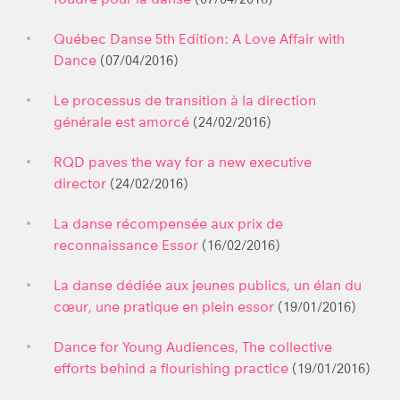
Québec Danse 5th Edition: A Love Affair with
Dance
(07/04/2016)
Le processus de transition à la direction
générale est amorcé
(24/02/2016)
RQD paves the way for a new executive
director
(24/02/2016)
La danse récompensée aux prix de
reconnaissance Essor
(16/02/2016)
La danse dédiée aux jeunes publics, un élan du
cœur, une pratique en plein essor
(19/01/2016)
Dance for Young Audiences, The collective
efforts behind a flourishing practice
(19/01/2016)