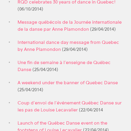
RQD celebrates 30 years of dance in Quebec!
(06/10/2014)
Message québécois de la Journée internationale
de la danse par Anne Plamondon
(29/04/2014)
International dance day message from Quebec
by Anne Plamondon
(29/04/2014)
Une fin de semaine à l’enseigne de Québec
Danse
(25/04/2014)
A weekend under the banner of Quebec Danse
(25/04/2014)
Coup d’envoi de l’événement Québec Danse sur
les pas de Louise Lecavalier
(22/04/2014
Launch of the Québec Danse event on the
footsteps of Louise Lecavalier
(22/04/2014)