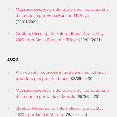
Message québécois de la Journée internationale
de la danse par Aïcha Bastien-N’Diaye
(29/04/2021)
Québec Message for International Dance Day
2020 from Aïcha Bastien-N’Diaye
(29/04/2021)
2020
Plan de relance économique du milieu culturel:
premiers pas pour la danse
(02/06/2020)
Message québécois de la Journée internationale
de la danse par Janie et Marcio
(29/04/2020)
Québec Message for International Dance Day
2020 from Janie & Marcio
(29/04/2020)