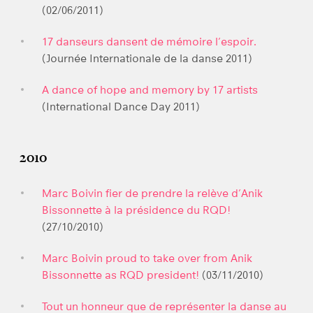
(02/06/2011)
17 danseurs dansent de mémoire l’espoir.
(Journée Internationale de la danse 2011)
A dance of hope and memory by 17 artists
(International Dance Day 2011)
2010
Marc Boivin fier de prendre la relève d’Anik
Bissonnette à la présidence du RQD!
(27/10/2010)
Marc Boivin proud to take over from Anik
Bissonnette as RQD president!
(03/11/2010)
Tout un honneur que de représenter la danse au