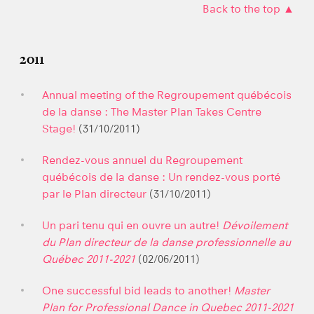
Back to the top ▲
2011
Annual meeting of the Regroupement québécois
de la danse : The Master Plan Takes Centre
Stage!
(31/10/2011)
Rendez-vous annuel du Regroupement
québécois de la danse : Un rendez-vous porté
par le Plan directeur
(31/10/2011)
Un pari tenu qui en ouvre un autre!
Dévoilement
du Plan directeur de la danse professionnelle au
Québec 2011-2021
(02/06/2011)
One successful bid leads to another!
Master
Plan for Professional Dance in Quebec 2011-2021