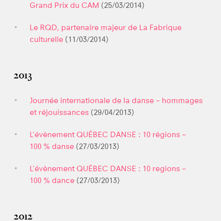
Grand Prix du CAM
(25/03/2014)
Le RQD, partenaire majeur de La Fabrique
culturelle
(11/03/2014)
2013
Journée internationale de la danse – hommages
et réjouissances
(29/04/2013)
L’évènement QUÉBEC DANSE : 10 régions –
100 % danse
(27/03/2013)
L’évènement QUÉBEC DANSE : 10 regions –
100 % dance
(27/03/2013)
2012