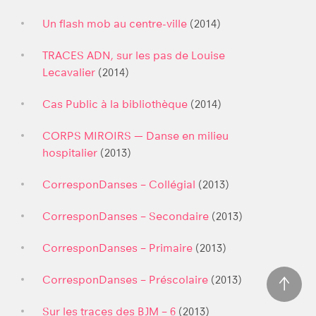
Un flash mob au centre-ville
(2014)
TRACES ADN, sur les pas de Louise
Lecavalier
(2014)
Cas Public à la bibliothèque
(2014)
CORPS MIROIRS — Danse en milieu
hospitalier
(2013)
CorresponDanses – Collégial
(2013)
CorresponDanses – Secondaire
(2013)
CorresponDanses – Primaire
(2013)
CorresponDanses – Préscolaire
(2013)
Sur les traces des BJM – 6
(2013)