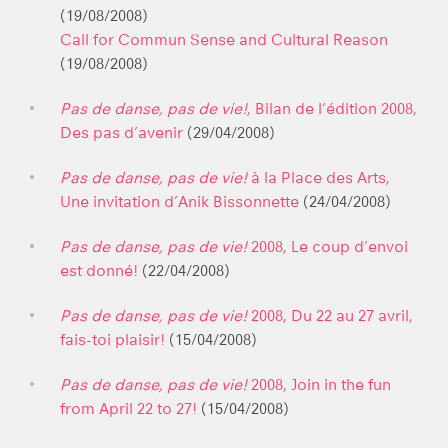
(19/08/2008)
Call for Commun Sense and Cultural Reason
(19/08/2008)
Pas de danse, pas de vie!
, Bilan de l’édition 2008,
Des pas d’avenir
(29/04/2008)
Pas de danse, pas de vie!
à la Place des Arts,
Une invitation d’Anik Bissonnette
(24/04/2008)
Pas de danse, pas de vie!
2008, Le coup d’envoi
est donné!
(22/04/2008)
Pas de danse, pas de vie!
2008, Du 22 au 27 avril,
fais-toi plaisir!
(15/04/2008)
Pas de danse, pas de vie!
2008, Join in the fun
from April 22 to 27!
(15/04/2008)