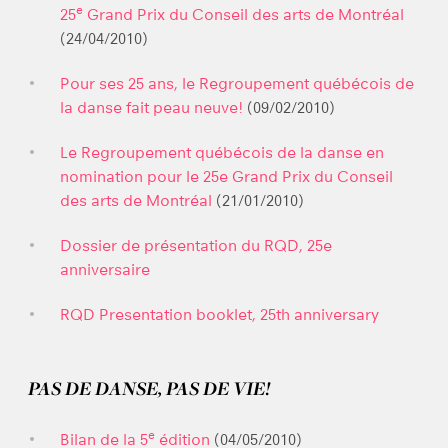
e
25
Grand Prix du Conseil des arts de Montréal
(24/04/2010)
Pour ses 25 ans, le Regroupement québécois de
la danse fait peau neuve!
(09/02/2010)
Le Regroupement québécois de la danse en
nomination pour le 25e Grand Prix du Conseil
des arts de Montréal
(21/01/2010)
Dossier de présentation du RQD, 25e
anniversaire
RQD Presentation booklet, 25th anniversary
PAS DE DANSE, PAS DE VIE!
e
Bilan de la 5
édition
(04/05/2010)