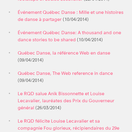
Événement Québec Danse : Mille et une histoires
de danse à partager
(10/04/2014)
Événement Québec Danse: A thousand and one
dance stories to be shared
(10/04/2014)
Québec Danse, la référence Web en danse
(09/04/2014)
Québec Danse, The Web reference in dance
(09/04/2014)
Le RQD salue Anik Bissonnette et Louise
Lecavalier, lauréates des Prix du Gouverneur
général
(26/03/2014)
Le RQD félicite Louise Lecavalier et sa
compagnie Fou glorieux, récipiendaires du 29e