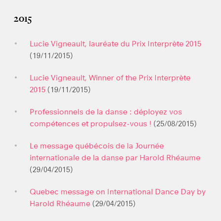
2015
Lucie Vigneault, lauréate du Prix Interprète 2015
(19/11/2015)
Lucie Vigneault, Winner of the Prix Interprète
2015
(19/11/2015)
Professionnels de la danse : déployez vos
compétences et propulsez-vous !
(25/08/2015)
Le message québécois de la Journée
internationale de la danse par Harold Rhéaume
(29/04/2015)
Quebec message on International Dance Day by
Harold Rhéaume
(29/04/2015)