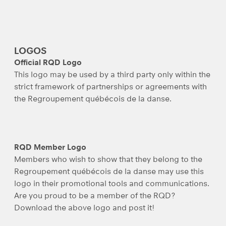
LOGOS
Official RQD Logo
This logo may be used by a third party only within the
strict framework of partnerships or agreements with
the Regroupement québécois de la danse.
RQD Member Logo
Members who wish to show that they belong to the
Regroupement québécois de la danse may use this
logo in their promotional tools and communications.
Are you proud to be a member of the RQD?
Download the above logo and post it!