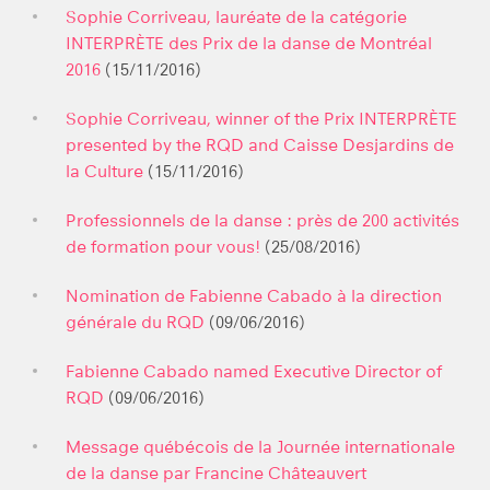
Sophie Corriveau, lauréate de la catégorie
INTERPRÈTE des Prix de la danse de Montréal
2016
(15/11/2016)
Sophie Corriveau, winner of the Prix INTERPRÈTE
presented by the RQD and Caisse Desjardins de
la Culture
(15/11/2016)
Professionnels de la danse : près de 200 activités
de formation pour vous!
(25/08/2016)
Nomination de Fabienne Cabado à la direction
générale du RQD
(09/06/2016)
Fabienne Cabado named Executive Director of
RQD
(09/06/2016)
Message québécois de la Journée internationale
de la danse par Francine Châteauvert