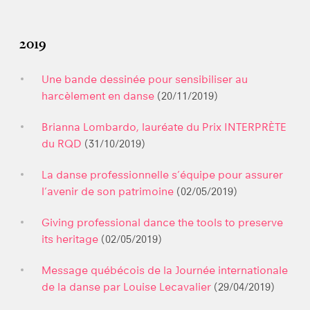
2019
Une bande dessinée pour sensibiliser au
harcèlement en danse
(20/11/2019)
Brianna Lombardo, lauréate du Prix INTERPRÈTE
du RQD
(31/10/2019)
La danse professionnelle s’équipe pour assurer
l’avenir de son patrimoine
(02/05/2019)
Giving professional dance the tools to preserve
its heritage
(02/05/2019)
Message québécois de la Journée internationale
de la danse par Louise Lecavalier
(29/04/2019)