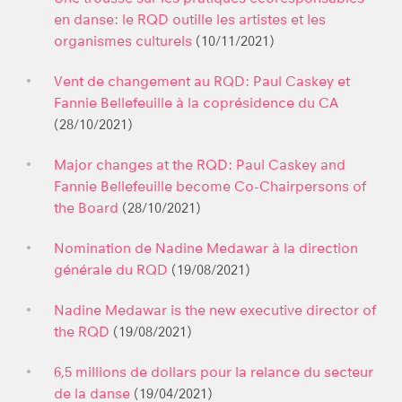
en danse: le RQD outille les artistes et les
organismes culturels
(10/11/2021)
Vent de changement au RQD: Paul Caskey et
Fannie Bellefeuille à la coprésidence du CA
(28/10/2021)
Major changes at the RQD: Paul Caskey and
Fannie Bellefeuille become Co-Chairpersons of
the Board
(28/10/2021)
Nomination de Nadine Medawar à la direction
générale du RQD
(19/08/2021)
Nadine Medawar is the new executive director of
the RQD
(19/08/2021)
6,5 millions de dollars pour la relance du secteur
de la danse
(19/04/2021)