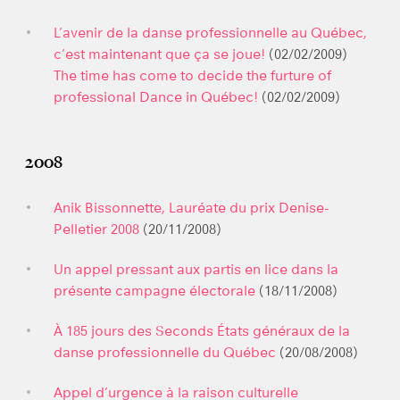
L’avenir de la danse professionnelle au Québec,
c’est maintenant que ça se joue!
(02/02/2009)
The time has come to decide the furture of
professional Dance in Québec!
(02/02/2009)
2008
Anik Bissonnette, Lauréate du prix Denise-
Pelletier 2008
(20/11/2008)
Un appel pressant aux partis en lice dans la
présente campagne électorale
(18/11/2008)
À 185 jours des Seconds États généraux de la
danse professionnelle du Québec
(20/08/2008)
Appel d’urgence à la raison culturelle