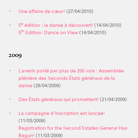
Une affaire de cœur!
(27/04/2010)
e
5
édition : la danse à découvert!
(14/04/2010)
th
5
Edition: Dance on View
(14/04/2010)
2009
L’avenir porté par plus de 200 voix : Assemblée
plénière des Seconds États généraux de la
danse
(28/04/2009)
Des États généraux qui promettent!
(21/04/2009)
La campagne d’inscription est lancée!
(11/03/2009)
Registration for the Second Estates General Has
Begun!
(11/03/2009)