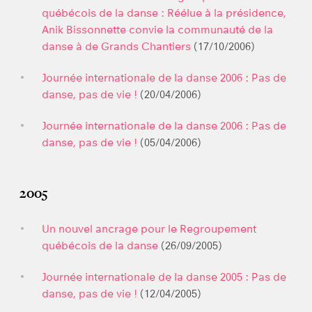
québécois de la danse : Réélue à la présidence,
Anik Bissonnette convie la communauté de la
danse à de Grands Chantiers
(17/10/2006)
Journée internationale de la danse 2006 : Pas de
danse, pas de vie !
(20/04/2006)
Journée internationale de la danse 2006 : Pas de
danse, pas de vie !
(05/04/2006)
2005
Un nouvel ancrage pour le Regroupement
québécois de la danse
(26/09/2005)
Journée internationale de la danse 2005 : Pas de
danse, pas de vie !
(12/04/2005)