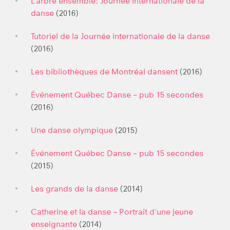
L’arbre ensemble: Journée internationale de la
danse
(2016)
Tutoriel de la Journée internationale de la danse
(2016)
Les bibliothèques de Montréal dansent
(2016)
Événement Québec Danse – pub 15 secondes
(2016)
Une danse olympique
(2015)
Événement Québec Danse – pub 15 secondes
(2015)
Les grands de la danse
(2014)
Catherine et la danse – Portrait d’une jeune
enseignante
(2014)