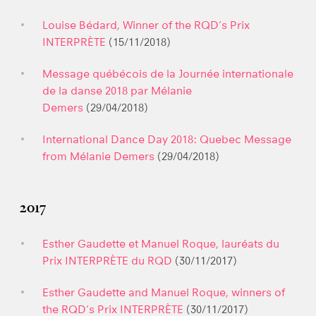
Louise Bédard, Winner of the RQD’s Prix
INTERPRÈTE
(15/11/2018)
Message québécois de la Journée internationale
de la danse 2018 par Mélanie
Demers
(29/04/2018)
International Dance Day 2018: Quebec Message
from Mélanie Demers
(29/04/2018)
2017
Esther Gaudette et Manuel Roque, lauréats du
Prix INTERPRÈTE du RQD
(30/11/2017)
Esther Gaudette and Manuel Roque, winners of
the RQD’s Prix INTERPRÈTE
(30/11/2017)