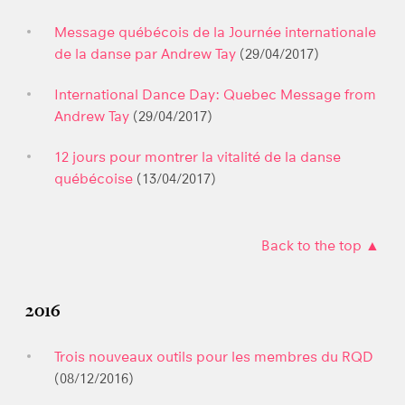
Message québécois de la Journée internationale
de la danse par Andrew Tay
(29/04/2017)
International Dance Day: Quebec Message from
Andrew Tay
(29/04/2017)
12 jours pour montrer la vitalité de la danse
québécoise
(13/04/2017)
Back to the top ▲
2016
Trois nouveaux outils pour les membres du RQD
(08/12/2016)