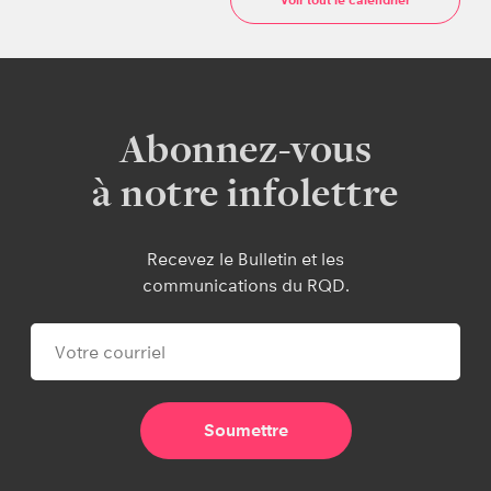
Abonnez-vous
à notre infolettre
Recevez le Bulletin et les
communications du RQD.