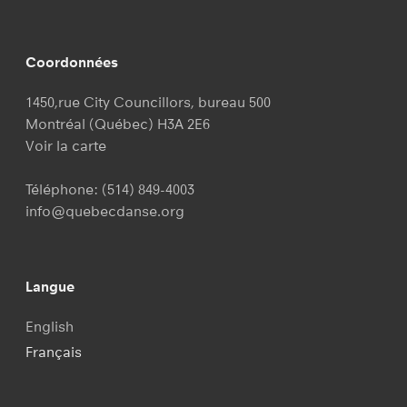
Coordonnées
1450,rue City Councillors, bureau 500
Montréal (Québec) H3A 2E6
Voir la carte
Téléphone:
(514) 849-4003
info@quebecdanse.org
Langue
English
Français