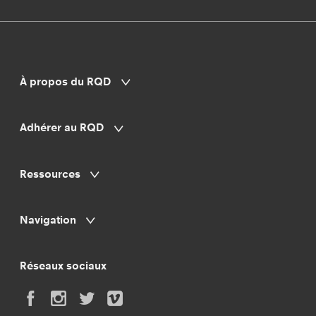
À propos du RQD
Adhérer au RQD
Ressources
Navigation
Réseaux sociaux