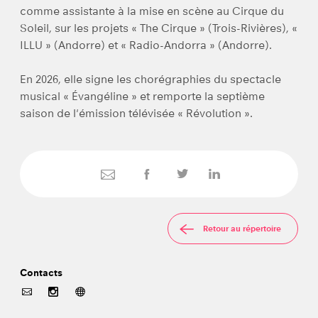
comme assistante à la mise en scène au Cirque du
Soleil, sur les projets « The Cirque » (Trois-Rivières), «
ILLU » (Andorre) et « Radio-Andorra » (Andorre).
En 2026, elle signe les chorégraphies du spectacle
musical « Évangéline » et remporte la septième
saison de l'émission télévisée « Révolution ».
Retour au répertoire
Contacts