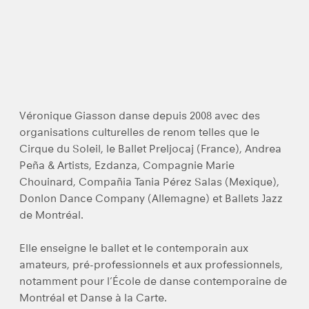
Véronique Giasson danse depuis 2008 avec des
organisations culturelles de renom telles que le
Cirque du Soleil, le Ballet Preljocaj (France), Andrea
Peña & Artists, Ezdanza, Compagnie Marie
Chouinard, Compañia Tania Pérez Salas (Mexique),
Donlon Dance Company (Allemagne) et Ballets Jazz
de Montréal.
Elle enseigne le ballet et le contemporain aux
amateurs, pré-professionnels et aux professionnels,
notamment pour l’École de danse contemporaine de
Montréal et Danse à la Carte.