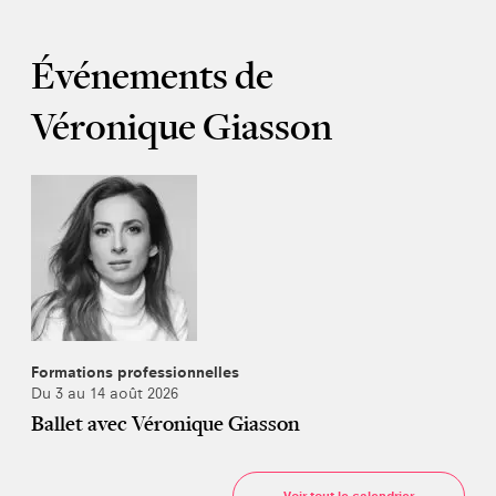
Événements de
Véronique Giasson
Formations professionnelles
Du 3 au 14 août 2026
Ballet avec Véronique Giasson
Voir tout le calendrier