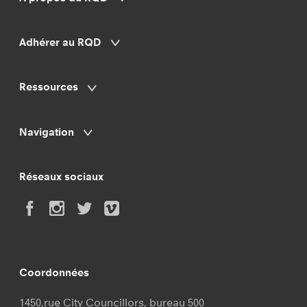
Adhérer au RQD
Ressources
Navigation
Réseaux sociaux
Coordonnées
1450,rue City Councillors, bureau 500