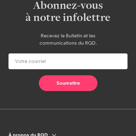
Abonnez-vous
à notre infolettre
Recevez le Bulletin et les
communications du RQD.
À propos du RQD