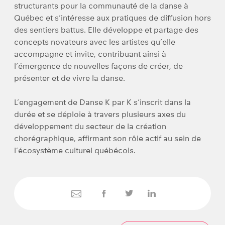
structurants pour la communauté de la danse à
Québec et s’intéresse aux pratiques de diffusion hors
des sentiers battus. Elle développe et partage des
concepts novateurs avec les artistes qu’elle
accompagne et invite, contribuant ainsi à
l’émergence de nouvelles façons de créer, de
présenter et de vivre la danse.
L’engagement de Danse K par K s’inscrit dans la
durée et se déploie à travers plusieurs axes du
développement du secteur de la création
chorégraphique, affirmant son rôle actif au sein de
l’écosystème culturel québécois.