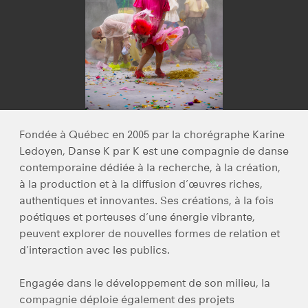
Fondée à Québec en 2005 par la chorégraphe Karine
Ledoyen, Danse K par K est une compagnie de danse
contemporaine dédiée à la recherche, à la création,
à la production et à la diffusion d’œuvres riches,
authentiques et innovantes. Ses créations, à la fois
poétiques et porteuses d’une énergie vibrante,
peuvent explorer de nouvelles formes de relation et
d’interaction avec les publics.
Engagée dans le développement de son milieu, la
compagnie déploie également des projets