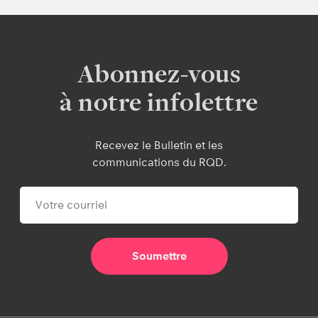
Abonnez-vous
à notre infolettre
Recevez le Bulletin et les
communications du RQD.