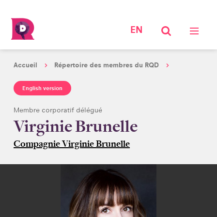
EN
Accueil
Répertoire des membres du RQD
English version
Membre corporatif délégué
Virginie Brunelle
Compagnie Virginie Brunelle