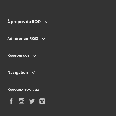
À propos du RQD
Adhérer au RQD
Ressources
Navigation
Réseaux sociaux