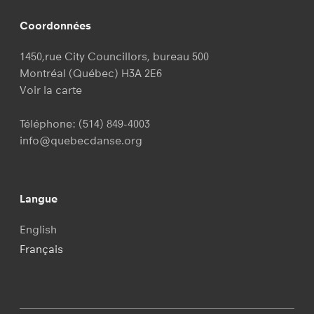
Coordonnées
1450,rue City Councillors, bureau 500
Montréal (Québec) H3A 2E6
Voir la carte
Téléphone:
(514) 849-4003
info@quebecdanse.org
Langue
English
Français