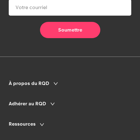
À propos du RQD
Adhérer au RQD
Ressources