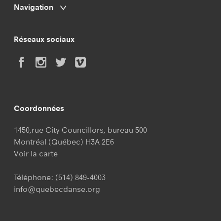
Navigation
Réseaux sociaux
Coordonnées
1450,rue City Councillors, bureau 500
Montréal (Québec) H3A 2E6
Voir la carte
Téléphone:
(514) 849-4003
info@quebecdanse.org