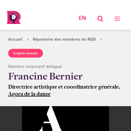
EN
Accueil
Répertoire des membres du RQD
English version
Membre corporatif délégué
Francine Bernier
Directrice artistique et coordinatrice générale,
Agora de la danse