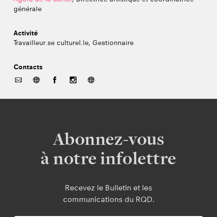
générale
Activité
Travailleur.se culturel.le, Gestionnaire
Contacts
Abonnez-vous
à notre infolettre
Recevez le Bulletin et les
communications du RQD.