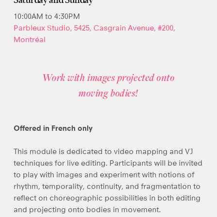
Saturday and Sunday
10:00AM to 4:30PM
Parbleux Studio, 5425, Casgrain Avenue, #200,
Montréal
Work with images projected onto
moving bodies!
Offered in French only
This module is dedicated to video mapping and VJ
techniques for live editing. Participants will be invited
to play with images and experiment with notions of
rhythm, temporality, continuity, and fragmentation to
reflect on choreographic possibilities in both editing
and projecting onto bodies in movement.