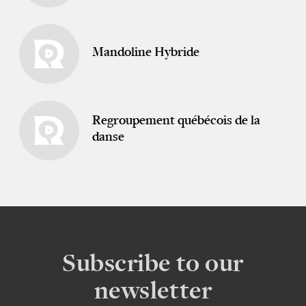
Mandoline Hybride
Regroupement québécois de la
danse
Subscribe to our
newsletter