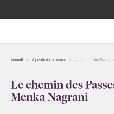
Accueil
Agenda de la danse
Le chemin des Passes-
Le chemin des Passe
Menka Nagrani