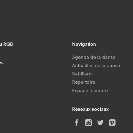
au RQD
Navigation
Agenda de la danse
es
Actualités de la danse
Babillard
Répertoire
Espace membre
Réseaux sociaux