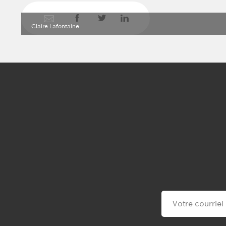
Claire Lafontaine