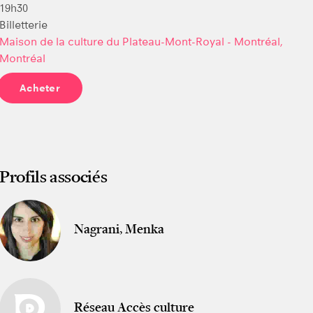
19h30
Billetterie
Maison de la culture du Plateau-Mont-Royal - Montréal,
Montréal
Acheter
Profils associés
Nagrani, Menka
Réseau Accès culture