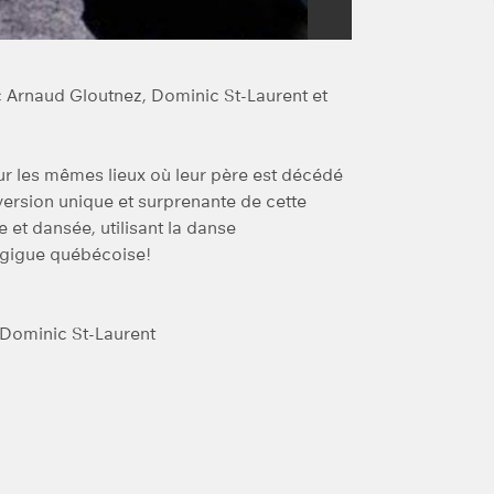
 Arnaud Gloutnez, Dominic St-Laurent et
sur les mêmes lieux où leur père est décédé
ersion unique et surprenante de cette
et dansée, utilisant la danse
a gigue québécoise!
 Dominic St-Laurent