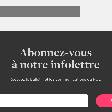
Abonnez-vous
à notre infolettre
Recevez le Bulletin et les communications du RQD.