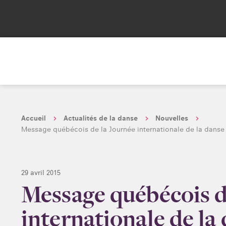
Accueil
Actualités de la danse
Nouvelles
Message québécois de la Journée internationale de la dans
29 avril 2015
Message québécois d
internationale de la