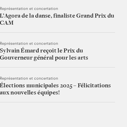
Représentation et concertation
L’Agora de la danse, finaliste Grand Prix du
CAM
Représentation et concertation
Sylvain Émard reçoit le Prix du
Gouverneur général pour les arts
Représentation et concertation
Élections municipales 2025 – Félicitations
aux nouvelles équipes!