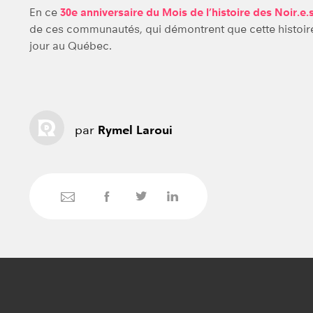
En ce
30e anniversaire du Mois de l’histoire des Noir.e.
de ces communautés, qui démontrent que cette histoire 
jour au Québec.
par
Rymel Laroui