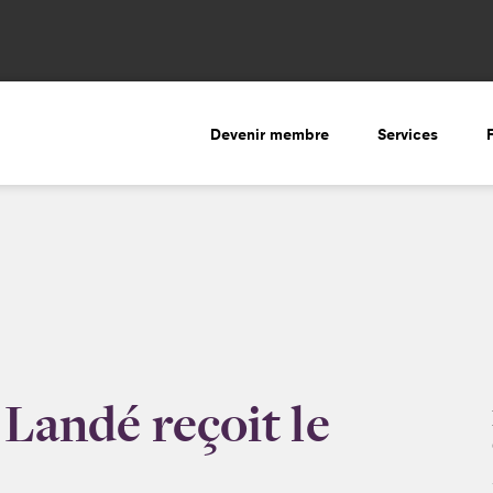
Devenir membre
Services
 Landé reçoit le