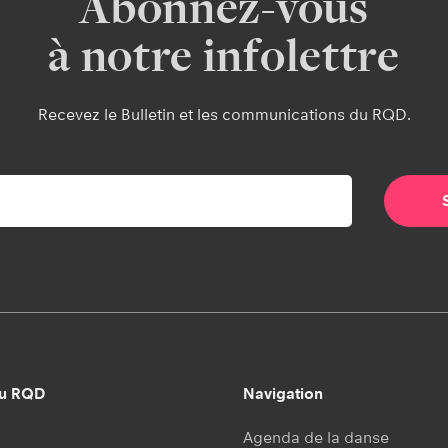
Abonnez-vous
à notre infolettre
Recevez le Bulletin et les communications du RQD.
au RQD
Navigation
Agenda de la danse