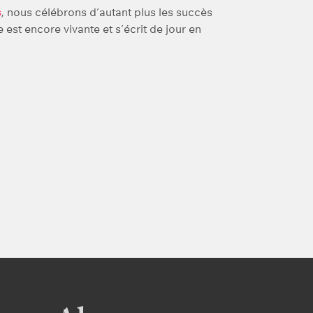
s
, nous célébrons d’autant plus les succès
est encore vivante et s’écrit de jour en