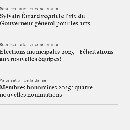
Représentation et concertation
Sylvain Émard reçoit le Prix du
Gouverneur général pour les arts
Représentation et concertation
Élections municipales 2025 – Félicitations
aux nouvelles équipes!
Valorisation de la danse
Membres honoraires 2025 : quatre
nouvelles nominations