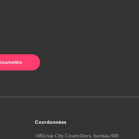
Coordonnées
1450,rue City Councillors, bureau 500