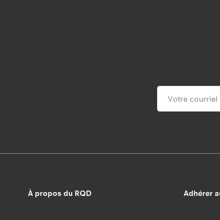
À propos du RQD
Adhérer 