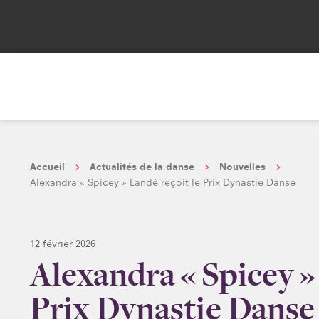
Accueil
Actualités de la danse
Nouvelles
Alexandra « Spicey » Landé reçoit le Prix Dynastie Danse
12 février 2026
Alexandra « Spicey »
Prix Dynastie Danse