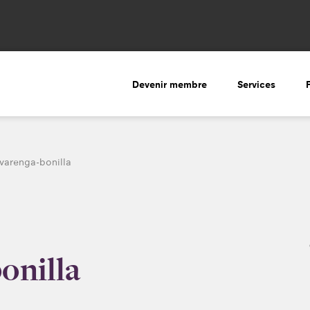
Devenir membre
Services
varenga-bonilla
onilla