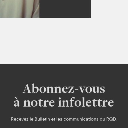
Abonnez-vous
à notre infolettre
Recevez le Bulletin et les communications du RQD.