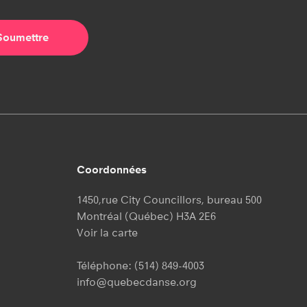
Coordonnées
1450,rue City Councillors, bureau 500
Montréal (Québec) H3A 2E6
Voir la carte
Téléphone:
(514) 849-4003
info@quebecdanse.org