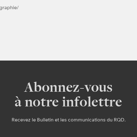
ographie/
Abonnez-vous
à notre infolettre
Recevez le Bulletin et les communications du RQD.