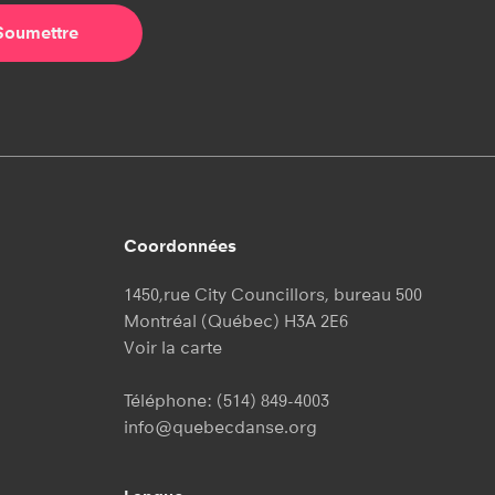
Coordonnées
1450,rue City Councillors, bureau 500
Montréal (Québec) H3A 2E6
Voir la carte
Téléphone:
(514) 849-4003
info@quebecdanse.org