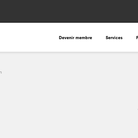
Devenir membre
Services
n