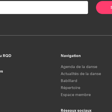
au RQD
Navigation
Agenda de la danse
es
Actualités de la danse
Babillard
Répertoire
Espace membre
Réseaux sociaux