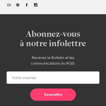
Abonnez-vous
à notre infolettre
Recevez le Bulletin et les
communications du RQD.