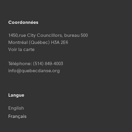
Coordonnées
1450,rue City Councillors, bureau 500
Montréal (Québec) H3A 2E6
Voir la carte
Téléphone:
(514) 849-4003
info@quebecdanse.org
Langue
English
Français