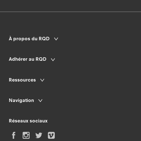
À propos du RQD
Adhérer au RQD
Ressources
Navigation
Réseaux sociaux