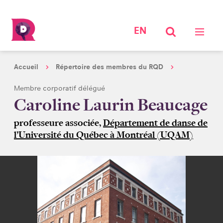
EN
Accueil
Répertoire des membres du RQD
Membre corporatif délégué
Caroline Laurin Beaucage
professeure associée,
Département de danse de
l’Université du Québec à Montréal (UQAM)