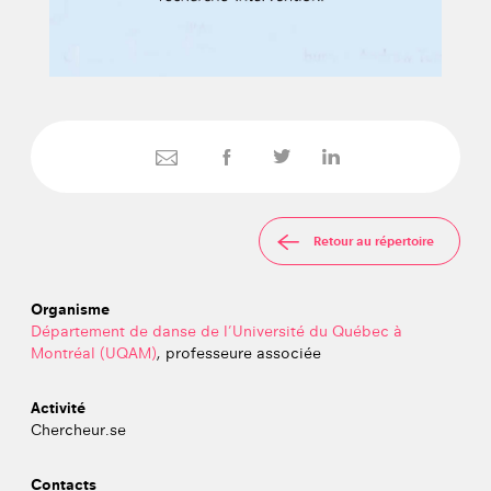
Retour au répertoire
Organisme
Département de danse de l’Université du Québec à
Montréal (UQAM)
, professeure associée
Activité
Chercheur.se
Contacts