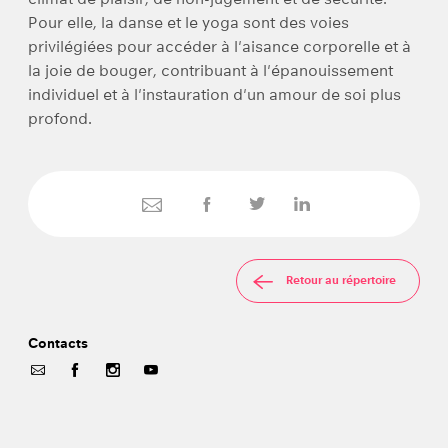
Pour elle, la danse et le yoga sont des voies
privilégiées pour accéder à l'aisance corporelle et à
la joie de bouger, contribuant à l'épanouissement
individuel et à l'instauration d'un amour de soi plus
profond.
Retour au répertoire
Contacts