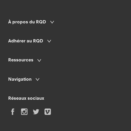
À propos du RQD
Adhérer au RQD
Ressources
Navigation
Réseaux sociaux