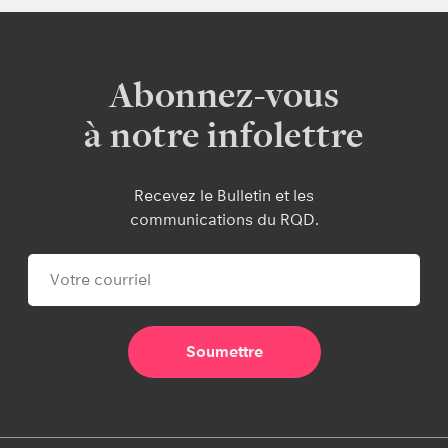
Abonnez-vous
à notre infolettre
Recevez le Bulletin et les
communications du RQD.