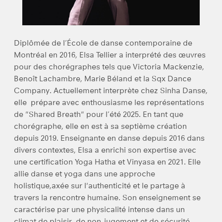
Diplômée de l’École de danse contemporaine de
Montréal en 2016, Elsa Tellier a interprété des œuvres
pour des chorégraphes tels que Victoria Mackenzie,
Benoît Lachambre, Marie Béland et la Sqx Dance
Company. Actuellement interprète chez Sinha Danse,
elle prépare avec enthousiasme les représentations
de "Shared Breath" pour l’été 2025. En tant que
chorégraphe, elle en est à sa septième création
depuis 2019. Enseignante en danse depuis 2016 dans
divers contextes, Elsa a enrichi son expertise avec
une certification Yoga Hatha et Vinyasa en 2021. Elle
allie danse et yoga dans une approche
holistique,axée sur l'authenticité et le partage à
travers la rencontre humaine. Son enseignement se
caractérise par une physicalité intense dans un
climat de plaisir, de non-jugement et de sécurité.