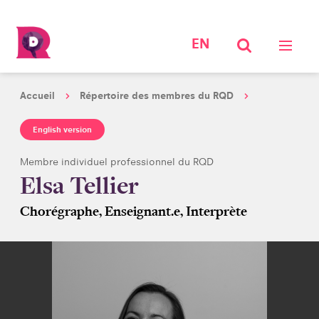
EN
Accueil
Répertoire des membres du RQD
English version
Membre individuel professionnel du RQD
Elsa Tellier
Chorégraphe, Enseignant.e, Interprète