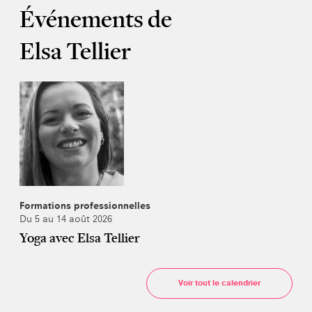
Événements de
Elsa Tellier
Formations professionnelles
Du 5 au 14 août 2026
Yoga avec Elsa Tellier
Voir tout le calendrier