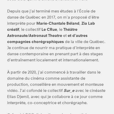
Depuis que j’ai terminé mes études à l’École de
danse de Québec en 2017, on m’a proposé d’être
interprète pour
Marie-Chantale Béland
,
Zia Lab
créatif
, le collectif
Le CRue
, le
Théâtre
Astronaute/Astronaut Theatre
et
et d’autres
compagnies chorégraphiques
de la ville de Québec.
Je continue de nourrir ma pratique d’interprète en
danse contemporaine en prenant part à des stages
d’entraînement localement et internationalement.
À partir de 2020, j’ai commencé à travailler dans le
domaine du cinéma comme assistante de
production, conseillère en mouvement et monteuse
vidéo. J’ai cofondé le collectif
Sur_e
avec le cinéaste
Elias Djemil, avec qui je collabore à ce jour comme
interprète, co-conceptrice et chorégraphe.