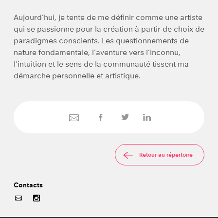
Aujourd’hui, je tente de me définir comme une artiste
qui se passionne pour la création à partir de choix de
paradigmes conscients. Les questionnements de
nature fondamentale, l’aventure vers l’inconnu,
l’intuition et le sens de la communauté tissent ma
démarche personnelle et artistique.
Retour au répertoire
Contacts