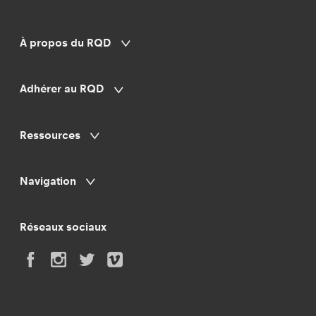
À propos du RQD
Adhérer au RQD
Ressources
Navigation
Réseaux sociaux