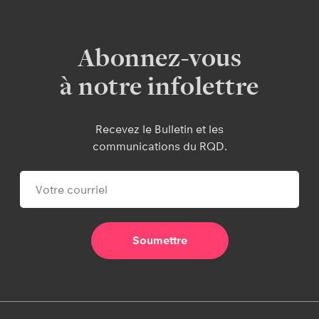
Abonnez-vous
à notre infolettre
Recevez le Bulletin et les
communications du RQD.