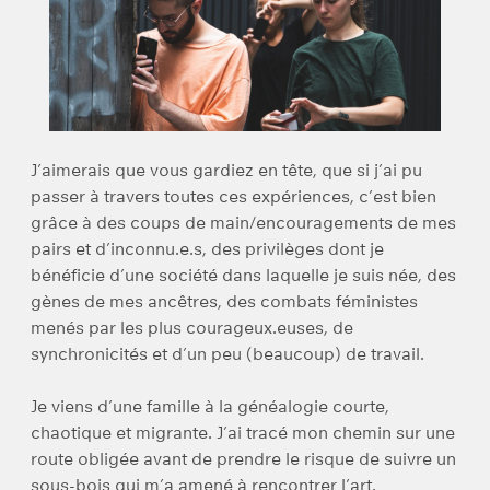
J’aimerais que vous gardiez en tête, que si j’ai pu
passer à travers toutes ces expériences, c’est bien
grâce à des coups de main/encouragements de mes
pairs et d’inconnu.e.s, des privilèges dont je
bénéficie d’une société dans laquelle je suis née, des
gènes de mes ancêtres, des combats féministes
menés par les plus courageux.euses, de
synchronicités et d’un peu (beaucoup) de travail.
Je viens d’une famille à la généalogie courte,
chaotique et migrante. J’ai tracé mon chemin sur une
route obligée avant de prendre le risque de suivre un
sous-bois qui m’a amené à rencontrer l’art.