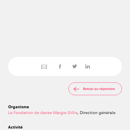
Retour au répertoire
Organisme
La Fondation de danse Margie Gillis
, Direction générale
Activité