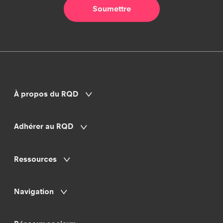
À propos du RQD
Adhérer au RQD
Ressources
Navigation