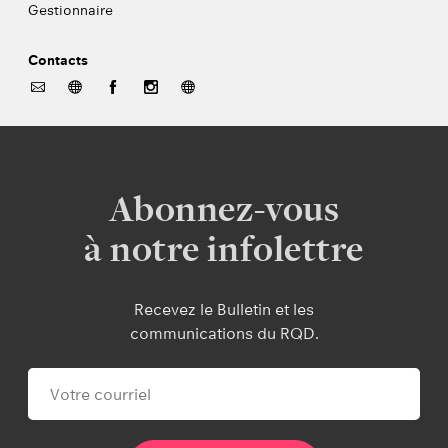
Gestionnaire
Contacts
Abonnez-vous
à notre infolettre
Recevez le Bulletin et les
communications du RQD.