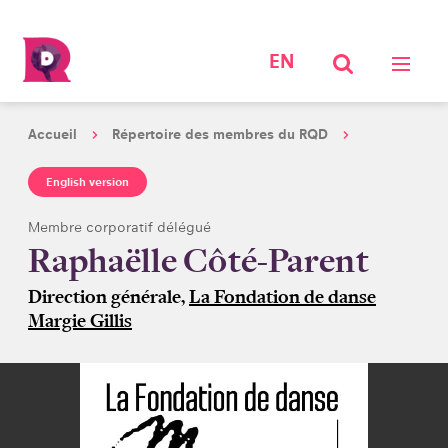
EN
Accueil
Répertoire des membres du RQD
English version
Membre corporatif délégué
Raphaëlle Côté-Parent
Direction générale,
La Fondation de danse
Margie Gillis