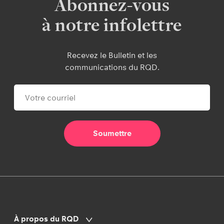
Abonnez-vous
à notre infolettre
Recevez le Bulletin et les
communications du RQD.
À propos du RQD