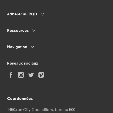
Adhérer au RQD
Ressources
Navigation
Réseaux sociaux
Coordonnées
1450,rue City Councillors, bureau 500