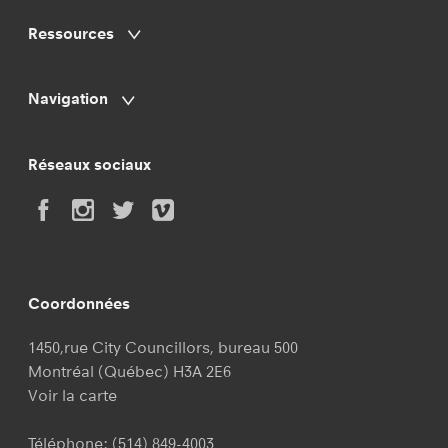
Ressources
Navigation
Réseaux sociaux
Coordonnées
1450,rue City Councillors, bureau 500
Montréal (Québec) H3A 2E6
Voir la carte
Téléphone:
(514) 849-4003