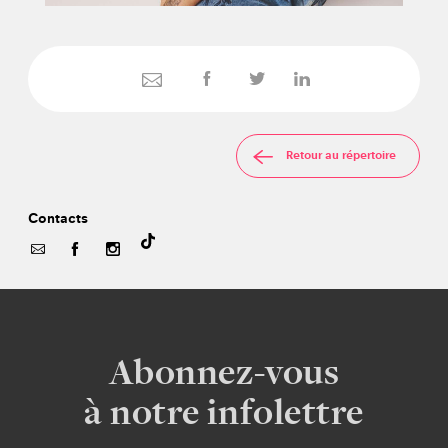
Retour au répertoire
Contacts
Abonnez-vous
à notre infolettre