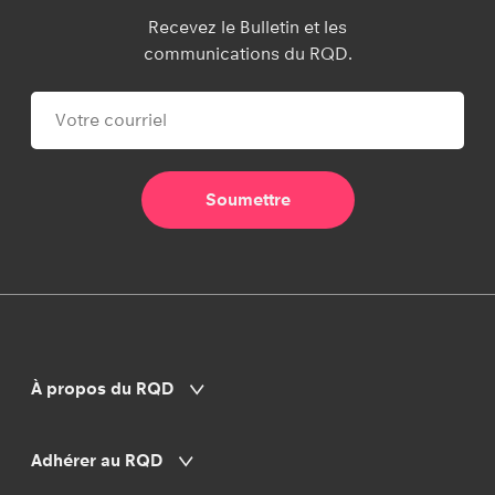
Recevez le Bulletin et les
communications du RQD.
À propos du RQD
Adhérer au RQD