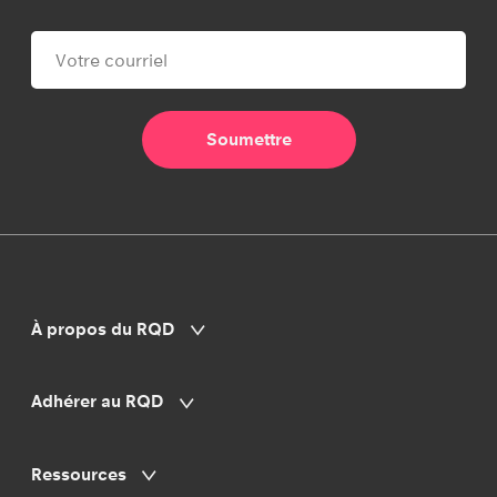
À propos du RQD
Adhérer au RQD
Ressources