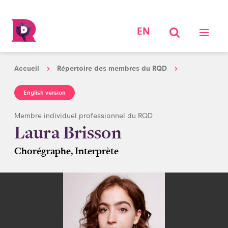
EN
Accueil
Répertoire des membres du RQD
English version
Membre individuel professionnel du RQD
Laura Brisson
Chorégraphe, Interprète