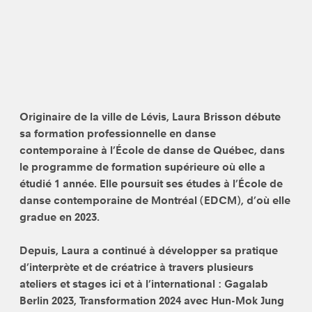
Originaire de la ville de Lévis, Laura Brisson débute
sa formation professionnelle en danse
contemporaine à l’École de danse de Québec, dans
le programme de formation supérieure où elle a
étudié 1 année. Elle poursuit ses études à l’École de
danse contemporaine de Montréal (EDCM), d’où elle
gradue en 2023.
Depuis, Laura a continué à développer sa pratique
d’interprète et de créatrice à travers plusieurs
ateliers et stages ici et à l’international : Gagalab
Berlin 2023, Transformation 2024 avec Hun-Mok Jung