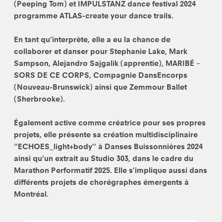
(Peeping Tom) et IMPULSTANZ dance festival 2024
programme ATLAS-create your dance trails.
En tant qu’interprète, elle a eu la chance de
collaborer et danser pour Stephanie Lake, Mark
Sampson, Alejandro Sajgalik (apprentie), MARIBÉ –
SORS DE CE CORPS, Compagnie DansEncorps
(Nouveau-Brunswick) ainsi que Zemmour Ballet
(Sherbrooke).
Également active comme créatrice pour ses propres
projets, elle présente sa création multidisciplinaire
‘’ECHOES_light+body’’ à Danses Buissonnières 2024
ainsi qu’un extrait au Studio 303, dans le cadre du
Marathon Performatif 2025. Elle s’implique aussi dans
différents projets de chorégraphes émergents à
Montréal.