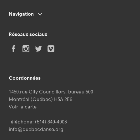
Navigation
Réseaux sociaux
Coordonnées
1450,rue City Councillors, bureau 500
Montréal (Québec) H3A 2E6
Voir la carte
Téléphone:
(514) 849-4003
info@quebecdanse.org