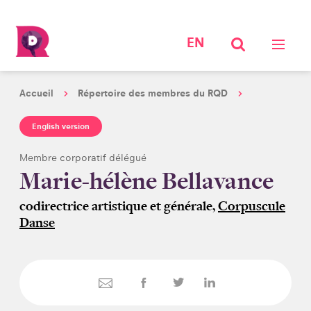
EN
Accueil
Répertoire des membres du RQD
English version
Membre corporatif délégué
Marie-hélène Bellavance
codirectrice artistique et générale,
Corpuscule
Danse