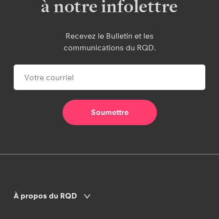
à notre infolettre
Recevez le Bulletin et les
communications du RQD.
À propos du RQD