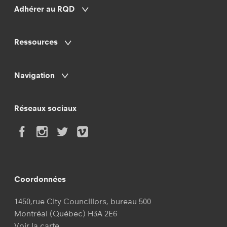
Adhérer au RQD
Ressources
Navigation
Réseaux sociaux
Coordonnées
1450,rue City Councillors, bureau 500
Montréal (Québec) H3A 2E6
Voir la carte