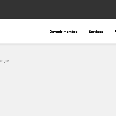
Devenir membre
Services
langer