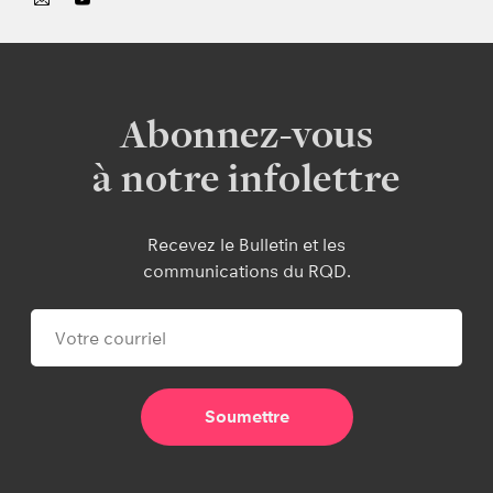
Abonnez-vous
à notre infolettre
Recevez le Bulletin et les
communications du RQD.