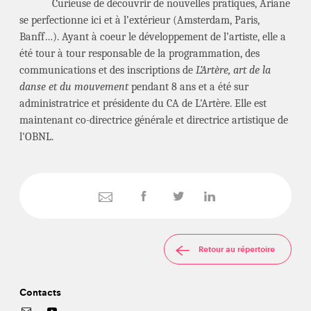
Curieuse de découvrir de nouvelles pratiques, Ariane
se perfectionne ici et à l’extérieur (Amsterdam, Paris,
Banff…). Ayant à coeur le développement de l’artiste, elle a
été tour à tour responsable de la programmation, des
communications et des inscriptions de
L’Artère, art de la
danse et du mouvement
pendant 8 ans et a été sur
administratrice et présidente du CA de L'Artère. Elle est
maintenant co-directrice générale et directrice artistique de
l'OBNL.
Retour au répertoire
Contacts