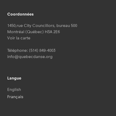
Coordonnées
1450,rue City Councillors, bureau 500
Montréal (Québec) H3A 2E6
Voir la carte
Téléphone:
(514) 849-4003
info@quebecdanse.org
Langue
English
Français