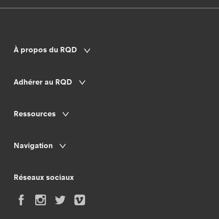
À propos du RQD
Adhérer au RQD
Ressources
Navigation
Réseaux sociaux