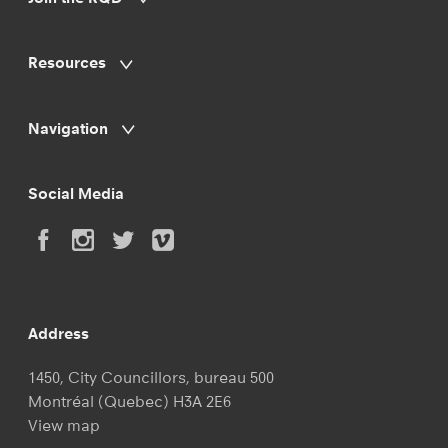
Resources
Navigation
Social Media
Address
1450, City Councillors, bureau 500
Montréal (Quebec) H3A 2E6
View map