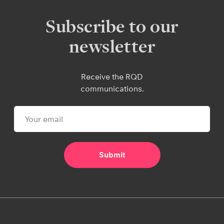
Subscribe to our
newsletter
Receive the RQD
communications.