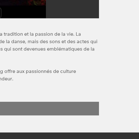
tradition et la passion de la vie. La
de la danse, mais des sons et des actes qui
tes qui sont devenues emblématiques de la
 offre aux passionnés de culture
ndeur.