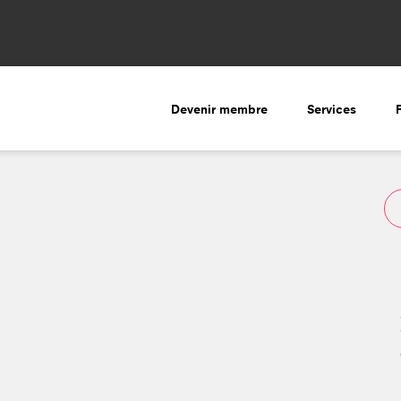
Devenir membre
Services