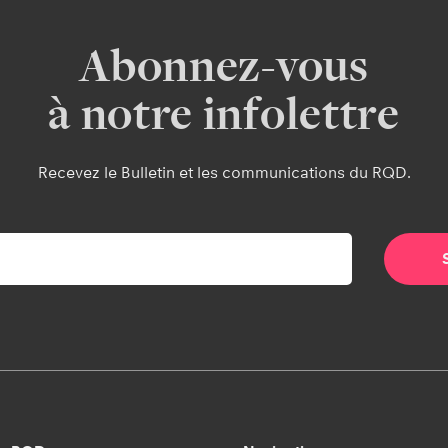
Abonnez-vous
à notre infolettre
Recevez le Bulletin et les communications du RQD.