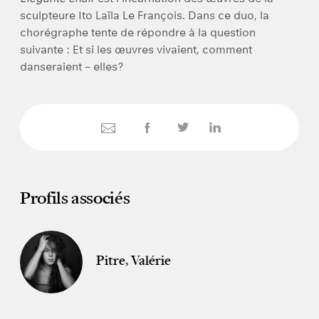
sculpteure Ito Laïla Le François. Dans ce duo, la
chorégraphe tente de répondre à la question
suivante : Et si les œuvres vivaient, comment
danseraient – elles?
Profils associés
Pitre, Valérie