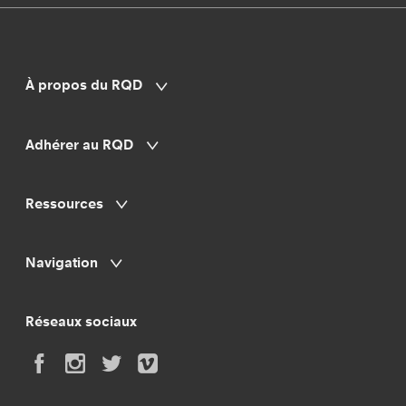
À propos du RQD
Adhérer au RQD
Ressources
Navigation
Réseaux sociaux