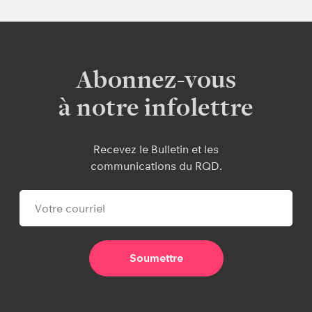
Abonnez-vous
à notre infolettre
Recevez le Bulletin et les
communications du RQD.