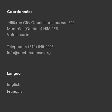
Coordonnées
1450,rue City Councillors, bureau 500
Montréal (Québec) H3A 2E6
Voir la carte
Téléphone:
(514) 849-4003
info@quebecdanse.org
Langue
English
Français