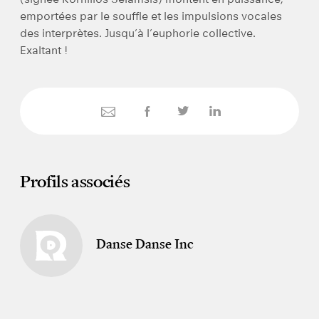
emportées par le souffle et les impulsions vocales
des interprètes. Jusqu’à l’euphorie collective.
Exaltant !
Profils associés
Danse Danse Inc