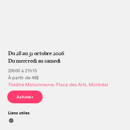
Du 28 au 31 octobre 2026
Du mercredi au samedi
20h00 à 21h15
À partir de 49$
Théâtre Maisonneuve, Place des Arts, Montréal
Acheter
Liens utiles