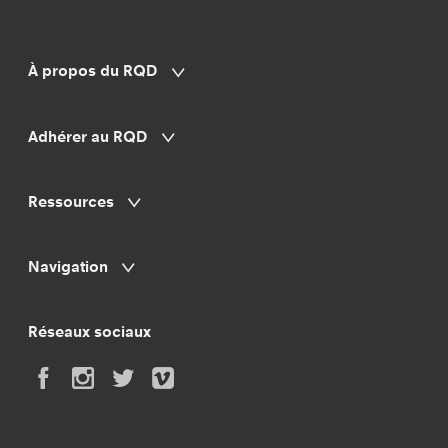
À propos du RQD
Adhérer au RQD
Ressources
Navigation
Réseaux sociaux