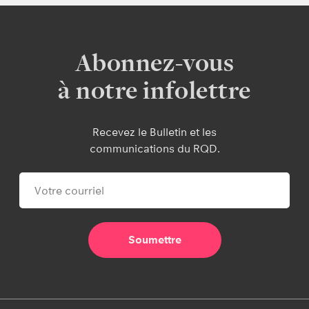
Abonnez-vous
à notre infolettre
Recevez le Bulletin et les
communications du RQD.