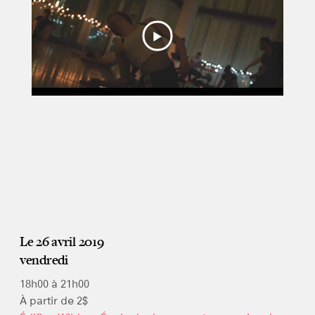
Le 26 avril 2019
vendredi
18h00 à 21h00
À partir de 2$