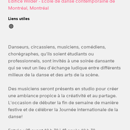
Édifice Wilder - École de danse contemporaine de
Montréal, Montréal
Liens utiles
Danseurs, circassiens, musiciens, comédiens,
chorégraphes, qu'ils soient étudiants ou
professionnels, sont invités à une soirée dansante
qui se veut un lieu d’échange ludique entre différents
milieux de la danse et des arts de la scène.
Des musiciens seront présents en studio pour créer
une ambiance propice à la créativité et au partage.
L'occasion de débuter la fin de semaine de manière
festive et de célébrer la Journée internationale de la
danse!