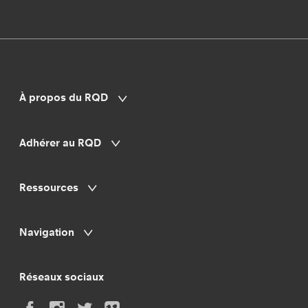
À propos du RQD
Adhérer au RQD
Ressources
Navigation
Réseaux sociaux