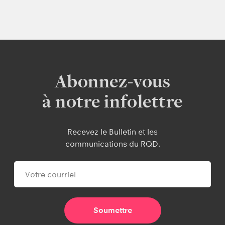
Abonnez-vous
à notre infolettre
Recevez le Bulletin et les
communications du RQD.