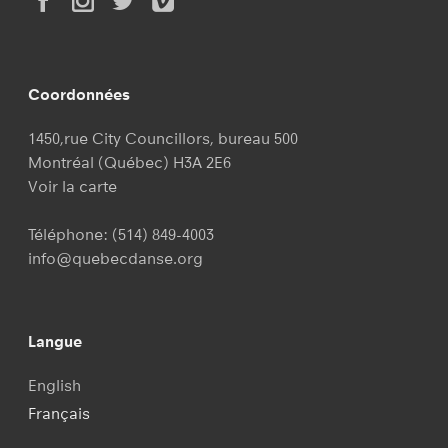
Coordonnées
1450,rue City Councillors, bureau 500
Montréal (Québec) H3A 2E6
Voir la carte
Téléphone:
(514) 849-4003
info@quebecdanse.org
Langue
English
Français