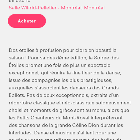
Billetterie
Salle Wilfrid-Pelletier - Montréal, Montréal
Acheter
Des étoiles à profusion pour clore en beauté la
saison ! Pour sa deuxième édition, la Soirée des
Étoiles promet une fois de plus un spectacle
exceptionnel, qui réunira la fine fleur de la danse,
issue des compagnies les plus prestigieuses,
auxquelles s'associent les danseurs des Grands
Ballets. Pas de deux exceptionnels, extraits d’un
répertoire classique et néo-classique soigneusement
choisi et moments de grâce sont au menu, alors que
les Petits Chanteurs du Mont-Royal interprèteront
des chansons de la grande Céline Dion durant les
interludes. Danse et musique s’allient pour une