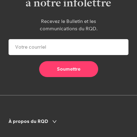
à notre infolettre
Recevez le Bulletin et les
communications du RQD.
À propos du RQD