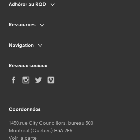
Adhérer au RQD
Ressources
Navigation
Réseaux sociaux
Coordonnées
1450,rue City Councillors, bureau 500
Montréal (Québec) H3A 2E6
Voir la carte