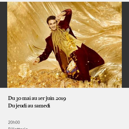
Du 30 mai au 1er juin 2019
Du jeudi au samedi
20h00