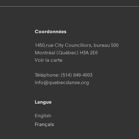
Coordonnées
1450,rue City Councillors, bureau 500
Montréal (Québec) H3A 2E6
Voir la carte
Téléphone:
(514) 849-4003
info@quebecdanse.org
Langue
English
Français