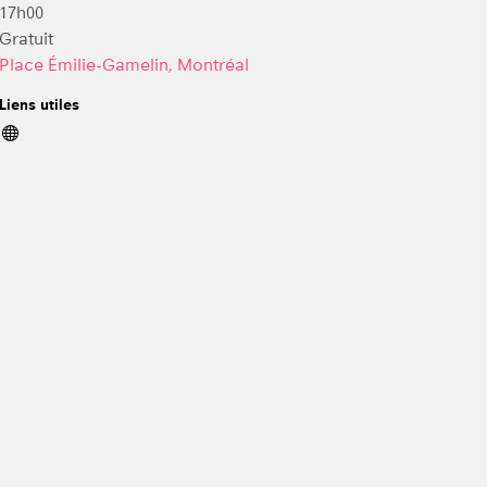
17h00
Gratuit
Place Émilie-Gamelin, Montréal
Liens utiles