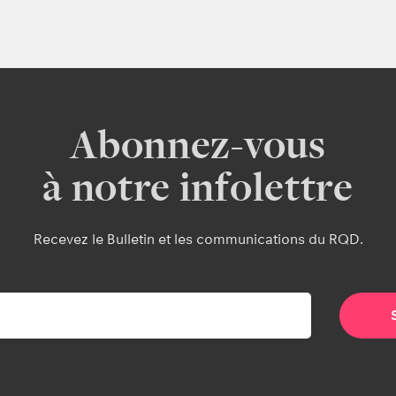
Abonnez-vous
à notre infolettre
Recevez le Bulletin et les communications du RQD.