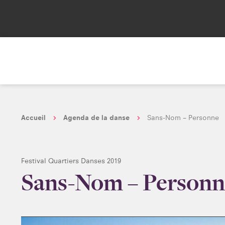
Accueil
Agenda de la danse
Sans-Nom – Personne
Festival Quartiers Danses 2019
Sans-Nom – Personn