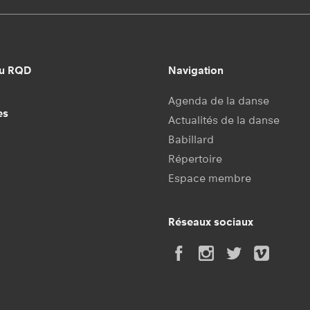
au RQD
Navigation
Agenda de la danse
es
Actualités de la danse
Babillard
Répertoire
Espace membre
Réseaux sociaux