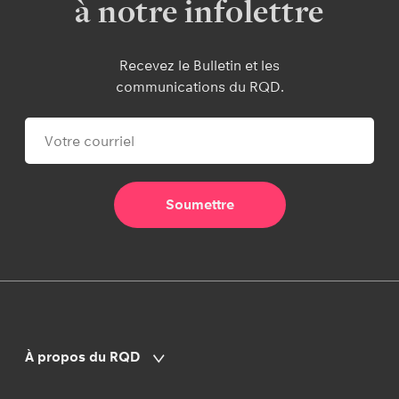
à notre infolettre
Recevez le Bulletin et les
communications du RQD.
À propos du RQD