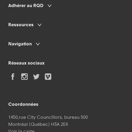
Adhérer au RQD
Ressources
Navigation
Réseaux sociaux
Coordonnées
1450,rue City Councillors, bureau 500
Montréal (Québec) H3A 2E6
Voir la carte