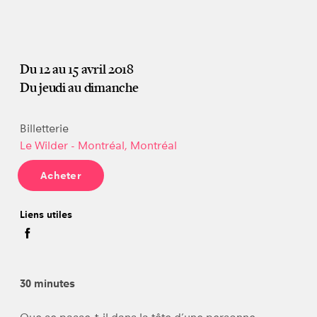
Du 12 au 15 avril 2018
Du jeudi au dimanche
Billetterie
Le Wilder - Montréal, Montréal
Acheter
Liens utiles
30 minutes