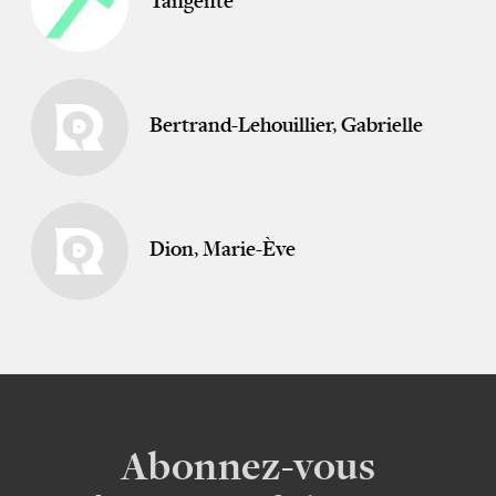
Tangente
Bertrand-Lehouillier, Gabrielle
Dion, Marie-Ève
Abonnez-vous