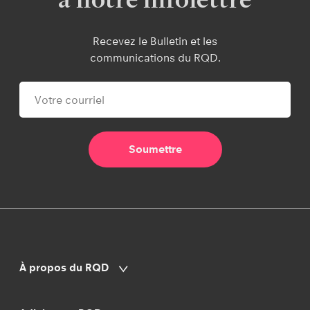
à notre infolettre
Recevez le Bulletin et les
communications du RQD.
À propos du RQD