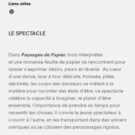
Liens utiles
LE SPECTACLE
Dans
Paysages de Papier
,
trois interprètes
et une immense feuille de papier se rencontrent pour
laisser s’exprimer désirs, peurs et rêverie. Au cœur
d’une danse, tour à tour délicate, froissée, pliée,
déchirée, les corps des danseurs se mêlent à la
matière pour raconter des états d’être.
Le spectacle
célèbre la capacité à imaginer, le plaisir d’être
ensemble, l’importance de prendre du temps pour
ressentir les choses. Il convie le jeune spectateur à
s’ouvrir à l’autre, en les transportant dans des univers
oniriques où se côtoient des personnages rigolos.