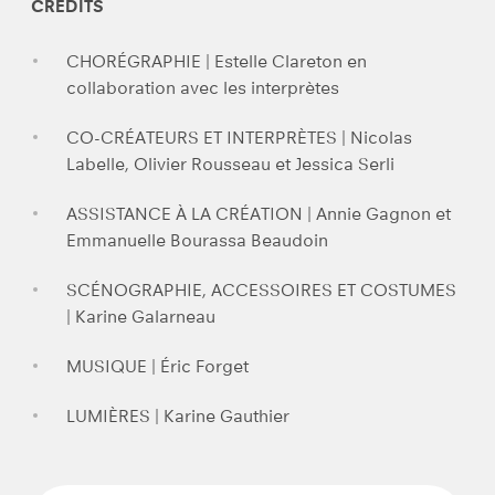
CRÉDITS
CHORÉGRAPHIE | Estelle Clareton en
collaboration avec les interprètes
CO-CRÉATEURS ET INTERPRÈTES | Nicolas
Labelle, Olivier Rousseau et Jessica Serli
ASSISTANCE À LA CRÉATION | Annie Gagnon et
Emmanuelle Bourassa Beaudoin
SCÉNOGRAPHIE, ACCESSOIRES ET COSTUMES
| Karine Galarneau
MUSIQUE | Éric Forget
LUMIÈRES | Karine Gauthier