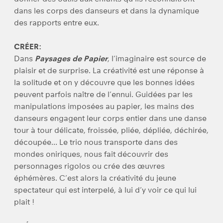
dans les corps des danseurs et dans la dynamique
des rapports entre eux.
CRÉER:
Dans
Paysages de Papier
, l’imaginaire est source de
plaisir et de surprise. La créativité est une réponse à
la solitude et on y découvre que les bonnes idées
peuvent parfois naître de l’ennui. Guidées par les
manipulations imposées au papier, les mains des
danseurs engagent leur corps entier dans une danse
tour à tour délicate, froissée, pliée, dépliée, déchirée,
découpée… Le trio nous transporte dans des
mondes oniriques, nous fait découvrir des
personnages rigolos ou crée des œuvres
éphémères. C’est alors la créativité du jeune
spectateur qui est interpelé, à lui d’y voir ce qui lui
plait !