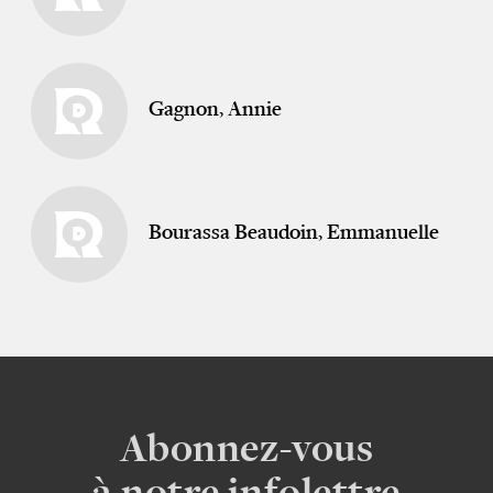
Gagnon, Annie
Bourassa Beaudoin, Emmanuelle
Abonnez-vous