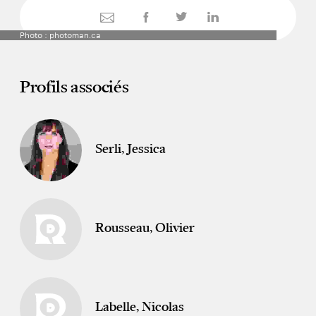
Photo : photoman.ca
Profils associés
Serli, Jessica
Rousseau, Olivier
Labelle, Nicolas