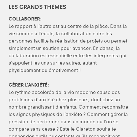
LES GRANDS THÈMES
COLLABORER:
Le rapport à l’autre est au centre de la pièce. Dans la
vie comme à l’école, la collaboration entre les
personnes facilite la réalisation de projets ou permet
simplement un soutien pour avancer. En danse, la
collaboration est essentielle entre les interprètes qui
s’appuient les uns sur les autres, autant
physiquement qu’émotivement !
GÉRER L’ANXIÉTÉ:
Le rythme accélérée de la vie moderne cause des
problèmes d’anxiété chez plusieurs, dont chez un
nombre grandissant d’enfants. Comment reconnaitre
les signes physiques de l’anxiété ? Comment gérer la
pression de performer dans un monde où l’on se
compare sans cesse ? Estelle Clareton souhaite
donner des outils aux enfants qu’ils reconnaitront