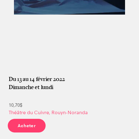
Du 13 au 14 février 2022
Dimanche et lundi
10,70$
Théâtre du Cuivre, Rouyn-Noranda
Acheter