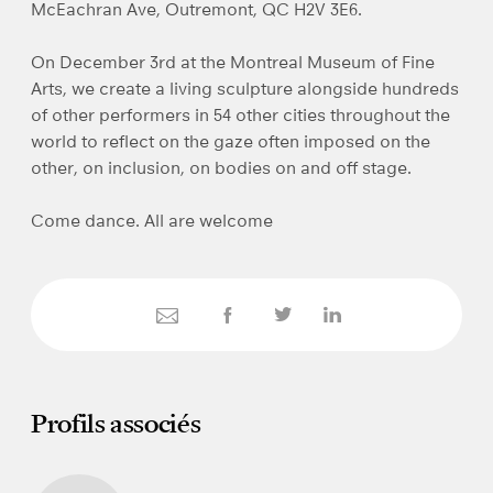
McEachran Ave, Outremont, QC H2V 3E6.
On December 3rd at the Montreal Museum of Fine
Arts, we create a living sculpture alongside hundreds
of other performers in 54 other cities throughout the
world to reflect on the gaze often imposed on the
other, on inclusion, on bodies on and off stage.
Come dance. All are welcome
Profils associés