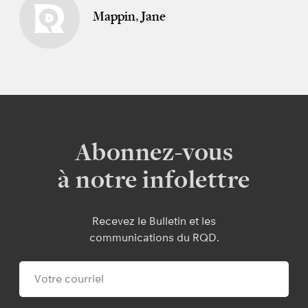
Mappin, Jane
Abonnez-vous
à notre infolettre
Recevez le Bulletin et les
communications du RQD.