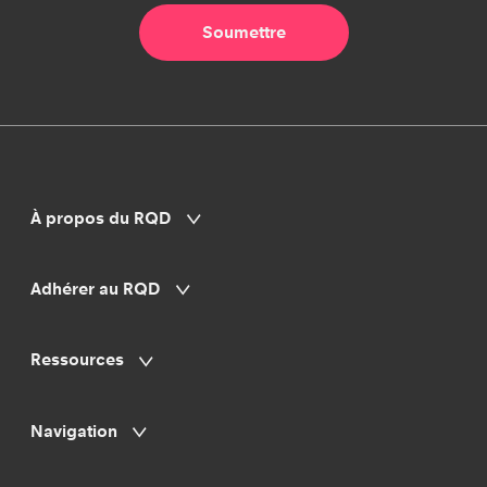
À propos du RQD
Adhérer au RQD
Ressources
Navigation