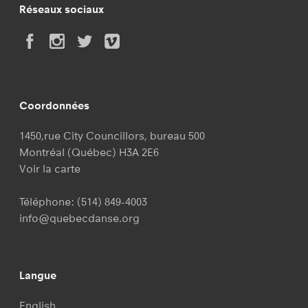
Réseaux sociaux
Coordonnées
1450,rue City Councillors, bureau 500
Montréal (Québec) H3A 2E6
Voir la carte
Téléphone:
(514) 849-4003
info@quebecdanse.org
Langue
English