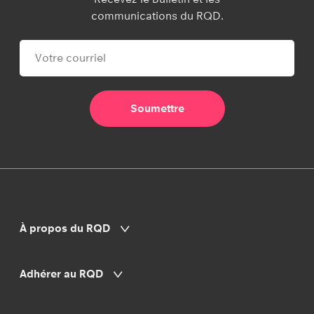
communications du RQD.
À propos du RQD
Adhérer au RQD