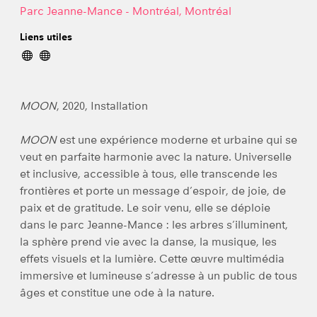
Parc Jeanne-Mance - Montréal, Montréal
Liens utiles
MOON
, 2020, Installation
MOON
est une expérience moderne et urbaine qui se
veut en parfaite harmonie avec la nature. Universelle
et inclusive, accessible à tous, elle transcende les
frontières et porte un message d’espoir, de joie, de
paix et de gratitude. Le soir venu, elle se déploie
dans le parc Jeanne-Mance : les arbres s’illuminent,
la sphère prend vie avec la danse, la musique, les
effets visuels et la lumière. Cette œuvre multimédia
immersive et lumineuse s’adresse à un public de tous
âges et constitue une ode à la nature.