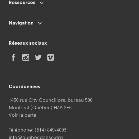
Ressources
Navigation
Réseaux sociaux
Coordonnées
1450,rue City Councillors, bureau 500
Montréal (Québec) H3A 2E6
Voir la carte
Téléphone:
(514) 849-4003
info@quebecdanse.org