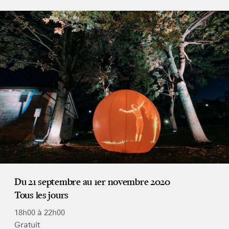
Du 21 septembre au 1er novembre 2020
Tous les jours
18h00 à 22h00
Gratuit