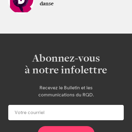
danse
Abonnez-vous
à notre infolettre
Recevez le Bulletin et les
communications du RQD.