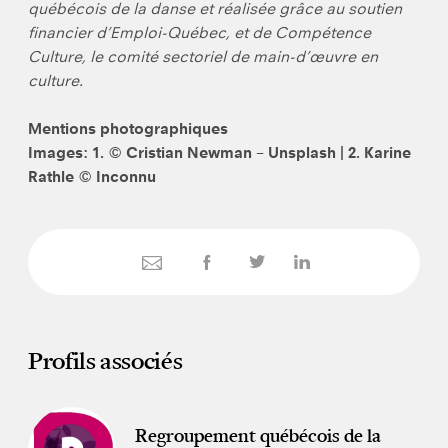
québécois de la danse et réalisée grâce au soutien
financier d’Emploi-Québec, et de Compétence
Culture, le comité sectoriel de main-d’œuvre en
culture.
Mentions photographiques
Images: 1. © Cristian Newman – Unsplash | 2. Karine
Rathle © Inconnu
Profils associés
Regroupement québécois de la