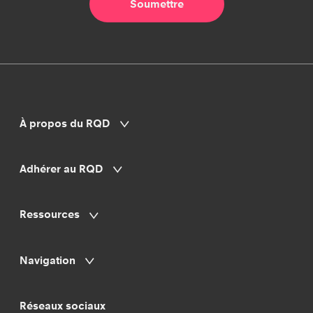
À propos du RQD
Adhérer au RQD
Ressources
Navigation
Réseaux sociaux