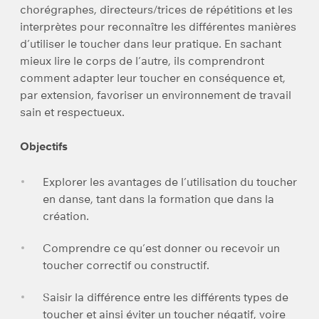
chorégraphes, directeurs/trices de répétitions et les
interprètes pour reconnaître les différentes manières
d’utiliser le toucher dans leur pratique. En sachant
mieux lire le corps de l’autre, ils comprendront
comment adapter leur toucher en conséquence et,
par extension, favoriser un environnement de travail
sain et respectueux.
Objectifs
Explorer les avantages de l’utilisation du toucher
en danse, tant dans la formation que dans la
création.
Comprendre ce qu’est donner ou recevoir un
toucher correctif ou constructif.
Saisir la différence entre les différents types de
toucher et ainsi éviter un toucher négatif, voire