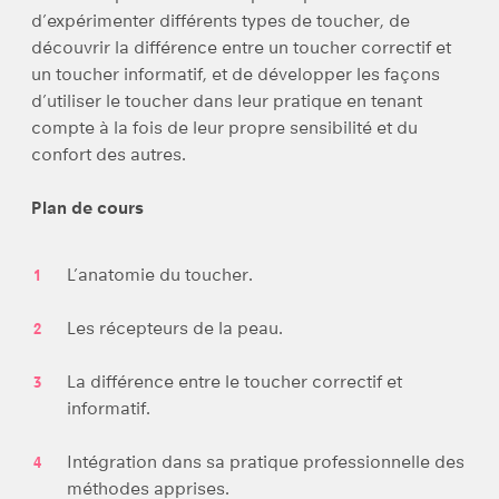
d’expérimenter différents types de toucher, de
découvrir la différence entre un toucher correctif et
un toucher informatif, et de développer les façons
d’utiliser le toucher dans leur pratique en tenant
compte à la fois de leur propre sensibilité et du
confort des autres.
Plan de cours
L’anatomie du toucher.
Les récepteurs de la peau.
La différence entre le toucher correctif et
informatif.
Intégration dans sa pratique professionnelle des
méthodes apprises.