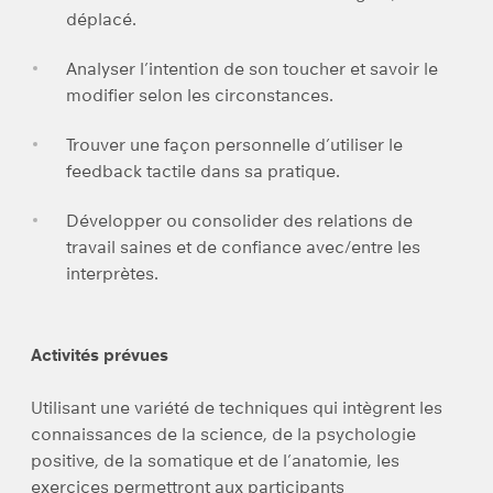
déplacé.
Analyser l’intention de son toucher et savoir le
modifier selon les circonstances.
Trouver une façon personnelle d’utiliser le
feedback tactile dans sa pratique.
Développer ou consolider des relations de
travail saines et de confiance avec/entre les
interprètes.
Activités prévues
Utilisant une variété de techniques qui intègrent les
connaissances de la science, de la psychologie
positive, de la somatique et de l’anatomie, les
exercices permettront aux participants