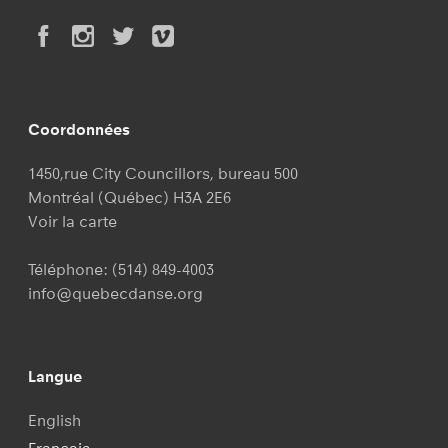
Coordonnées
1450,rue City Councillors, bureau 500
Montréal (Québec) H3A 2E6
Voir la carte
Téléphone:
(514) 849-4003
info@quebecdanse.org
Langue
English