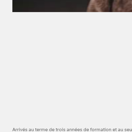
Arrivés au terme de trois années de formation et au seu