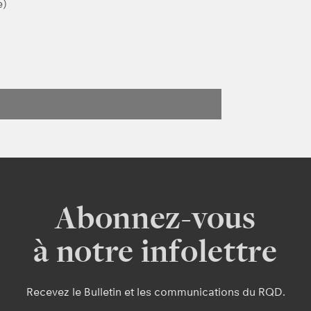
e)
Abonnez-vous
à notre infolettre
Recevez le Bulletin et les communications du RQD.