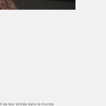
il de leur entrée dans le monde