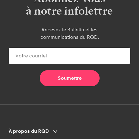
à notre infolettre
Recevez le Bulletin et les
communications du RQD.
À propos du RQD