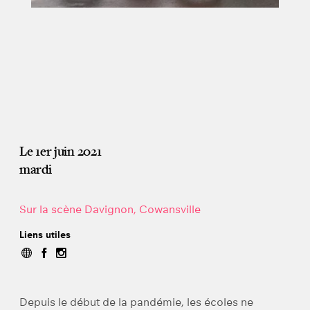
Le 1er juin 2021
mardi
Sur la scène Davignon, Cowansville
Liens utiles
Depuis le début de la pandémie, les écoles ne