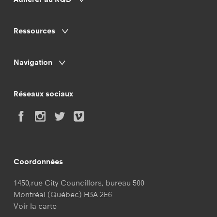
Ressources
Navigation
Réseaux sociaux
Coordonnées
1450,rue City Councillors, bureau 500
Montréal (Québec) H3A 2E6
Voir la carte