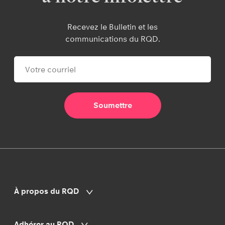
Recevez le Bulletin et les
communications du RQD.
À propos du RQD
Adhérer au RQD