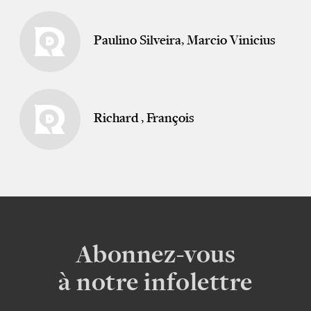
Paulino Silveira, Marcio Vinicius
Richard , François
Abonnez-vous
à notre infolettre