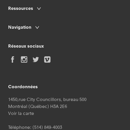
Ressources
Navigation
Réseaux sociaux
Coordonnées
1450,rue City Councillors, bureau 500
Montréal (Québec) H3A 2E6
Voir la carte
Téléphone:
(514) 849-4003