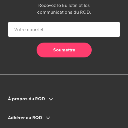
Recevez le Bulletin et les
communications du RQD.
À propos du RQD
Adhérer au RQD