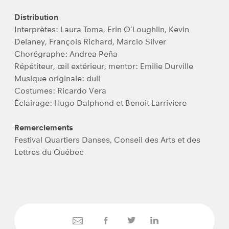
Distribution
Interprètes: Laura Toma, Erin O’Loughlin, Kevin
Delaney, François Richard, Marcio Silver
Chorégraphe: Andrea Peña
Répétiteur, œil extérieur, mentor: Emilie Durville
Musique originale: dull
Costumes: Ricardo Vera
Éclairage: Hugo Dalphond et Benoit Larriviere
Remerciements
Festival Quartiers Danses, Conseil des Arts et des
Lettres du Québec