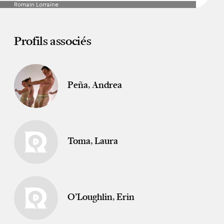
Romain Lorraine
Profils associés
Peña, Andrea
Toma, Laura
O’Loughlin, Erin