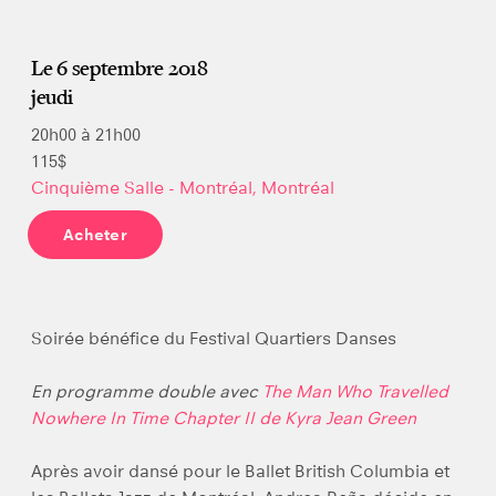
Le 6 septembre 2018
jeudi
20h00 à 21h00
115$
Cinquième Salle - Montréal, Montréal
Acheter
Soirée bénéfice du Festival Quartiers Danses
En programme double avec
The Man Who Travelled
Nowhere In Time Chapter II de Kyra Jean Green
Après avoir dansé pour le Ballet British Columbia et