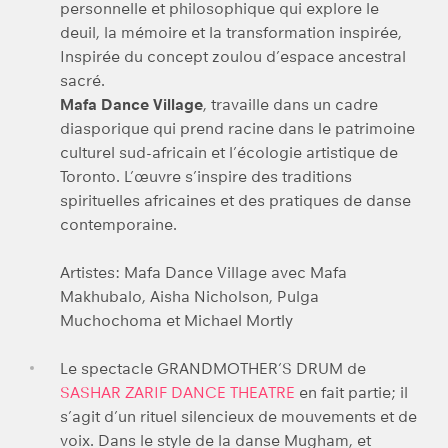
personnelle et philosophique qui explore le
deuil, la mémoire et la transformation inspirée,
Inspirée du concept zoulou d’espace ancestral
sacré.
Mafa Dance Village
, travaille dans un cadre
diasporique qui prend racine dans le patrimoine
culturel sud-africain et l’écologie artistique de
Toronto. L’œuvre s’inspire des traditions
spirituelles africaines et des pratiques de danse
contemporaine.
Artistes: Mafa Dance Village avec Mafa
Makhubalo, Aisha Nicholson, Pulga
Muchochoma et Michael Mortly
Le spectacle GRANDMOTHER’S DRUM de
SASHAR ZARIF DANCE THEATRE
en fait partie; il
s’agit d’un rituel silencieux de mouvements et de
voix. Dans le style de la danse Mugham, et