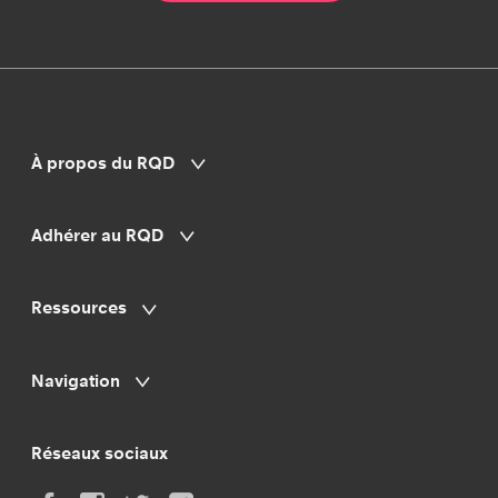
À propos du RQD
Adhérer au RQD
Ressources
Navigation
Réseaux sociaux