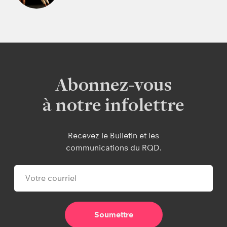
Abonnez-vous
à notre infolettre
Recevez le Bulletin et les
communications du RQD.