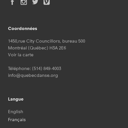
Coordonnées
1450,rue City Councillors, bureau 500
Montréal (Québec) H3A 2E6
Voir la carte
Téléphone:
(514) 849-4003
info@quebecdanse.org
Langue
English
Français