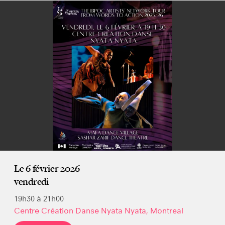
Le 6 février 2026
vendredi
19h30 à 21h00
Centre Création Danse Nyata Nyata, Montreal