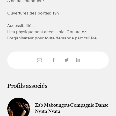
À ne pas manquer !
Ouvertures des portes: 19h
Accessibilité :
Lieu physiquement accessible. Contactez
l’organisateur pour toute demande particulière.
Profils associés
Zab Maboungou/
Compagnie Danse
Nyata Nyata