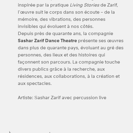
inspirée par la pratique
Living Stories
de Zarif,
l’œuvre suit le corps dans son écoute – de la
mémoire, des vibrations, des personnes
invisibles qui évoluent à nos côtés.
Depuis près de quarante ans, la compagnie
Sashar Zarif Dance Theatre
présente ses œuvres
dans plus de quarante pays, évoluant au gré des
personnes, des lieux et des histoires qui
façonnent son parcours. La compagnie touche
divers publics grâce à la recherche, aux
résidences, aux collaborations, à la création et
aux spectacles.
Artiste: Sashar Zarif avec percussion live