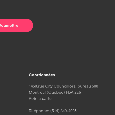
Coordonnées
1450,rue City Councillors, bureau 500
Montréal (Québec) H3A 2E6
Voir la carte
Téléphone:
(514) 849-4003