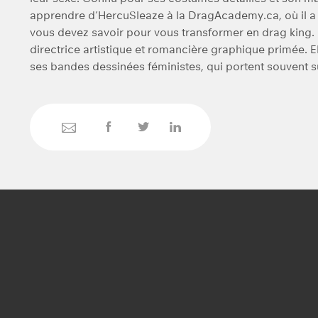
apprendre d’HercuSleaze à la DragAcademy.ca, où il a 
vous devez savoir pour vous transformer en drag king.
directrice artistique et romancière graphique primée. 
ses bandes dessinées féministes, qui portent souvent su