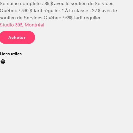
Semaine complète : 85 $ avec le soutien de Services
Québec / 330 $ Tarif régulier * À la classe : 22 $ avec le
soutien de Services Québec / 68$ Tarif régulier
Studio 303, Montréal
Acheter
Liens utiles