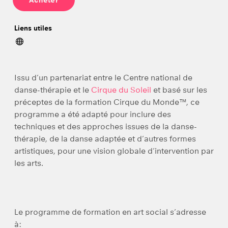
Liens utiles
Issu d’un partenariat entre le Centre national de
danse-thérapie et le
Cirque du Soleil
et basé sur les
préceptes de la formation Cirque du Monde™, ce
programme a été adapté pour inclure des
techniques et des approches issues de la danse-
thérapie, de la danse adaptée et d’autres formes
artistiques, pour une vision globale d’intervention par
les arts.
Le programme de formation en art social s’adresse
à: