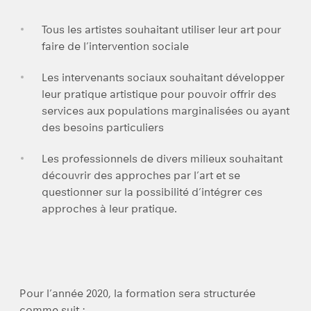
Tous les artistes souhaitant utiliser leur art pour
faire de l’intervention sociale
Les intervenants sociaux souhaitant développer
leur pratique artistique pour pouvoir offrir des
services aux populations marginalisées ou ayant
des besoins particuliers
Les professionnels de divers milieux souhaitant
découvrir des approches par l’art et se
questionner sur la possibilité d’intégrer ces
approches à leur pratique.
Pour l’année 2020, la formation sera structurée
comme suit :