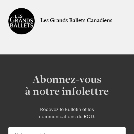
Les Grands Ballets Canadiens
Abonnez-vous
à notre infolettre
Recevez le Bulletin et les
communications du RQD.