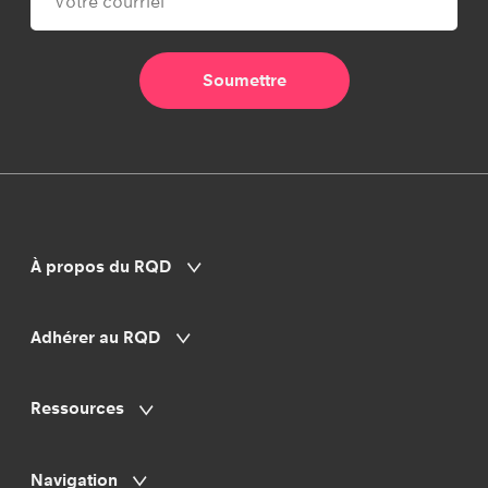
À propos du RQD
Adhérer au RQD
Ressources
Navigation