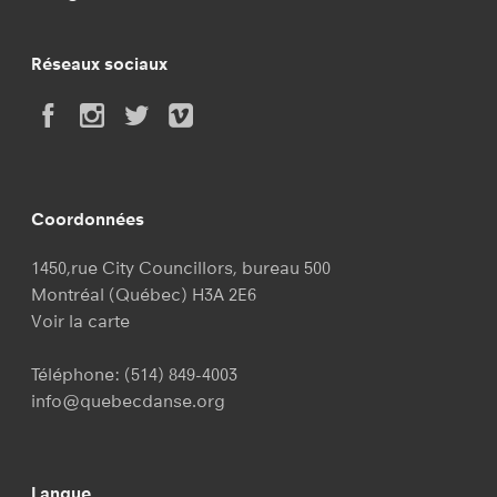
Réseaux sociaux
Coordonnées
1450,rue City Councillors, bureau 500
Montréal (Québec) H3A 2E6
Voir la carte
Téléphone:
(514) 849-4003
info@quebecdanse.org
Langue