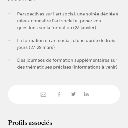
Perspectives sur l’art social, une soirée dédiée à
mieux connaître l’art social et poser vos
questions sur la formation (23 janvier)
La formation en art social, d’une durée de trois
jours (27-29 mars)
Des journées de formation supplémentaires sur
des thématiques précises (informations à venir)
Profils associés