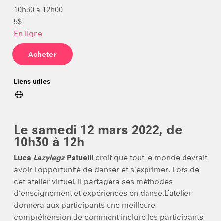
10h30 à 12h00
5$
En ligne
Acheter
Liens utiles
Le samedi 12 mars 2022, de
10h30 à 12h
Luca
Lazylegz
Patuelli
croit que tout le monde devrait
avoir l’opportunité de danser et s’exprimer. Lors de
cet atelier virtuel, il partagera ses méthodes
d’enseignement et expériences en danse.L’atelier
donnera aux participants une meilleure
compréhension de comment inclure les participants