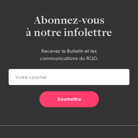
Abonnez-vous
à notre infolettre
Recevez le Bulletin et les
communications du RQD.