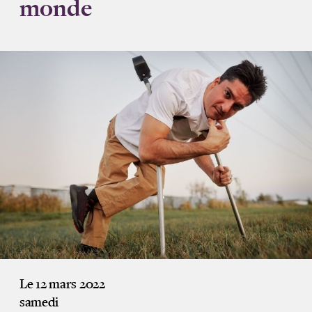
monde
Le 12 mars 2022
samedi