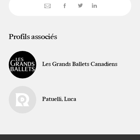
Profils associés
Les Grands Ballets Canadiens
Patuelli, Luca