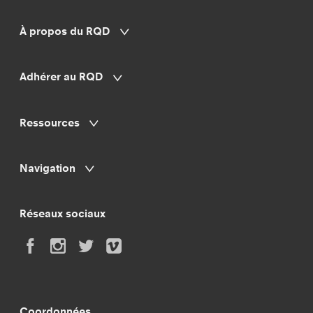
À propos du RQD
Adhérer au RQD
Ressources
Navigation
Réseaux sociaux
Coordonnées