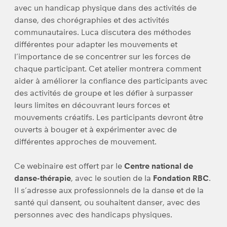
avec un handicap physique dans des activités de
danse, des chorégraphies et des activités
communautaires. Luca discutera des méthodes
différentes pour adapter les mouvements et
l’importance de se concentrer sur les forces de
chaque participant. Cet atelier montrera comment
aider à améliorer la confiance des participants avec
des activités de groupe et les défier à surpasser
leurs limites en découvrant leurs forces et
mouvements créatifs. Les participants devront être
ouverts à bouger et à expérimenter avec de
différentes approches de mouvement.
Ce webinaire est offert par le
Centre national de
danse-thérapie
, avec le soutien de la
Fondation RBC
.
Il s’adresse aux professionnels de la danse et de la
santé qui dansent, ou souhaitent danser, avec des
personnes avec des handicaps physiques.