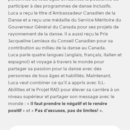
participer à des programmes de danse inclusifs.
Luca a reçu le titre d’Ambassadeur Canadien de la
Danse et a reçu une médaille du Service Méritoire du
Gouverneur Général du Canada pour ses projets de
rayonnement de la danse. Il a aussi reçu le Prix
Jacqueline Lemieux du Conseil Canadien pour sa
contribution au milieu de la danse au Canada.
Luca parle quatre langues (anglais, français, italien et
espagnol) et voyage à travers le monde pour
partager sa passion pour la danse avec des
personnes de tous âges et habilités. Maintenant,
Luca veut combiner ce qu’il a appris avec ILL-
Abilities et le Projet RAD pour élever sa carrière à un
niveau supérieur et partager son message avec le
monde : «
Il faut prendre le négatif et le rendre
positif
» et «
Pas d’excuses, pas de limites! ».