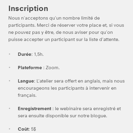
Inscription
Nous n’acceptons qu’un nombre limité de
participants. Merci de réserver votre place et, si vous
ne pouvez pas y être, de nous aviser pour qu’on
puisse accepter un participant sur la liste d’attente.
Durée
: 1,5h.
Plateforme
: Zoom.
Langue
: L’atelier sera offert en anglais, mais nous
encourageons les participants à intervenir en
français.
Enregistrement
: le webinaire sera enregistré et
sera ensuite disponible sur notre blogue.
Coût
: 5$